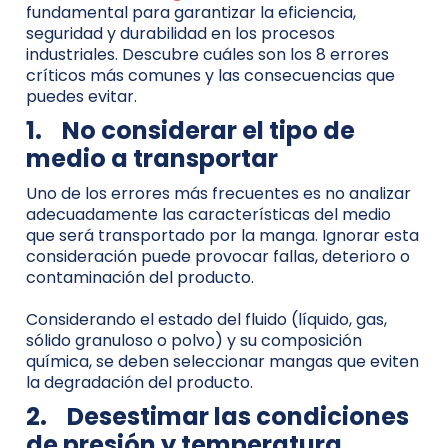
fundamental para garantizar la eficiencia,
seguridad y durabilidad en los procesos
industriales. Descubre cuáles son los 8 errores
críticos más comunes y las consecuencias que
puedes evitar.
1.
No considerar el tipo de
medio a transportar
Uno de los errores más frecuentes es no analizar
adecuadamente las características del medio
que será transportado por la manga. Ignorar esta
consideración puede provocar fallas, deterioro o
contaminación del producto.
Considerando el estado del fluido (líquido, gas,
sólido granuloso o polvo) y su composición
química, se deben seleccionar mangas que eviten
la degradación del producto.
2.
Desestimar las condiciones
de presión y temperatura