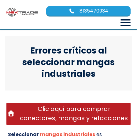
8135470934
Errores críticos al
seleccionar mangas
industriales
Clic aquí para comprar
conectores, mangas y refacciones
Seleccionar
mangas industriales
es