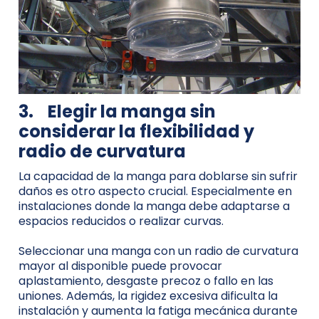
3.
Elegir la manga sin
considerar la flexibilidad y
radio de curvatura
La capacidad de la manga para doblarse sin sufrir
daños es otro aspecto crucial. Especialmente en
instalaciones donde la manga debe adaptarse a
espacios reducidos o realizar curvas.
Seleccionar una manga con un radio de curvatura
mayor al disponible puede provocar
aplastamiento, desgaste precoz o fallo en las
uniones. Además, la rigidez excesiva dificulta la
instalación y aumenta la fatiga mecánica durante