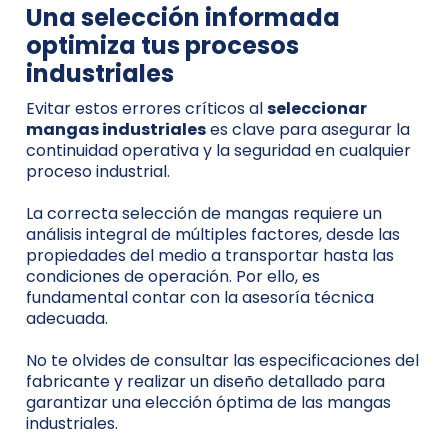
Una selección informada
optimiza tus procesos
industriales
Evitar estos errores críticos al
seleccionar
mangas industriales
es clave para asegurar la
continuidad operativa y la seguridad en cualquier
proceso industrial.
La correcta selección de mangas requiere un
análisis integral de múltiples factores, desde las
propiedades del medio a transportar hasta las
condiciones de operación. Por ello, es
fundamental contar con la asesoría técnica
adecuada.
No te olvides de consultar las especificaciones del
fabricante y realizar un diseño detallado para
garantizar una elección óptima de las mangas
industriales.