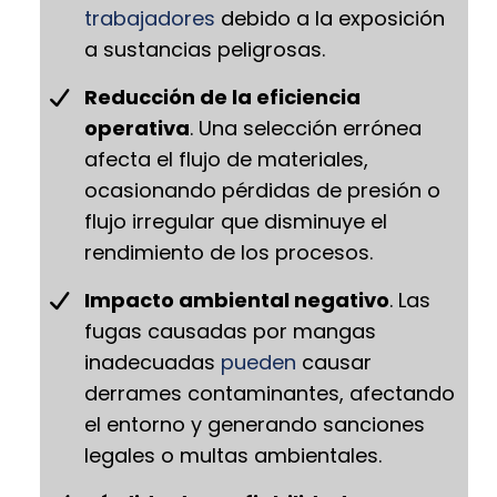
trabajadores
debido a la exposición
a sustancias peligrosas.
Reducción de la eficiencia
operativa
. Una selección errónea
afecta el flujo de materiales,
ocasionando pérdidas de presión o
flujo irregular que disminuye el
rendimiento de los procesos.
Impacto ambiental negativo
. Las
fugas causadas por mangas
inadecuadas
pueden
causar
derrames contaminantes, afectando
el entorno y generando sanciones
legales o multas ambientales.