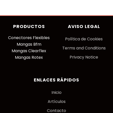
PRODUCTOS
AVISO LEGAL
Conectores Flexibles
P
olítica de Cookies
Mangas Bfm
Terms and Conditions
Mangas Clearflex
Privacy Notice
Mangas Rotex
ENLACES RÁPIDOS
Inicio
Artículos
Contacto