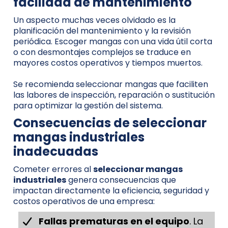
facilidad de mantenimiento
Un aspecto muchas veces olvidado es la
planificación del mantenimiento y la revisión
periódica. Escoger mangas con una vida útil corta
o con desmontajes complejos se traduce en
mayores costos operativos y tiempos muertos.
Se recomienda seleccionar mangas que faciliten
las labores de inspección, reparación o sustitución
para optimizar la gestión del sistema.
Consecuencias de seleccionar
mangas industriales
inadecuadas
Cometer errores al
seleccionar mangas
industriales
genera consecuencias que
impactan directamente la eficiencia, seguridad y
costos operativos de una empresa:
Fallas prematuras en el equipo
. La