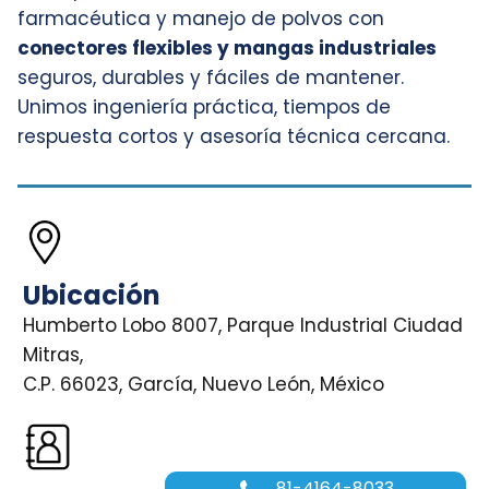
farmacéutica y manejo de polvos con
conectores flexibles y mangas industriales
seguros, durables y fáciles de mantener.
Unimos ingeniería práctica, tiempos de
respuesta cortos y asesoría técnica cercana.
Ubicación
Humberto Lobo 8007, Parque Industrial Ciudad
Mitras,
C.P. 66023, García, Nuevo León, México
81-4164-8033