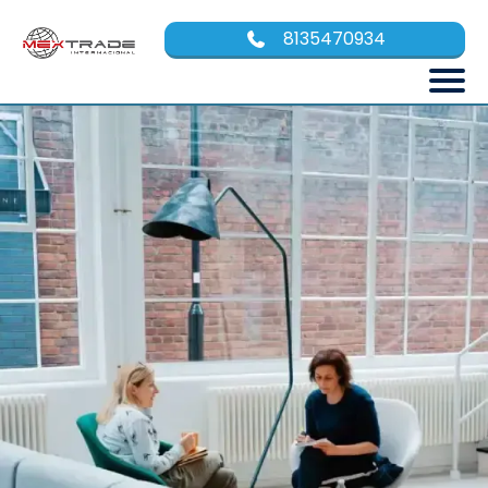
8135470934