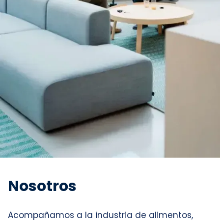
Nosotros
Acompañamos a la industria de alimentos,