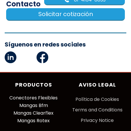
Contacto
Solicitar cotización
Síguenos en redes sociales
PRODUCTOS
AVISO LEGAL
Conectores Flexibles
P
olítica de Cookies
Mangas Bfm
Terms and Conditions
Mangas Clearflex
Privacy Notice
Mangas Rotex