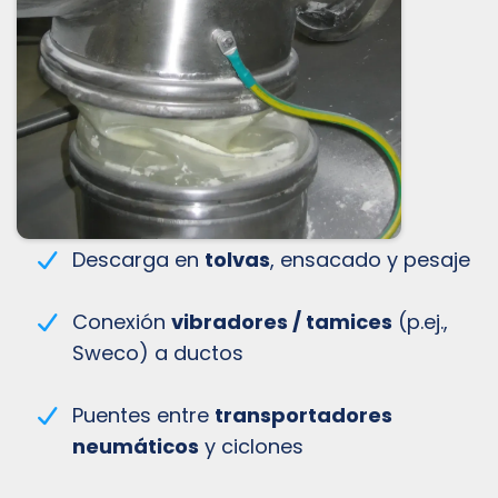
Descarga en
tolvas
, ensacado y pesaje
Conexión
vibradores / tamices
(p.ej.,
Sweco) a ductos
Puentes entre
transportadores
neumáticos
y ciclones