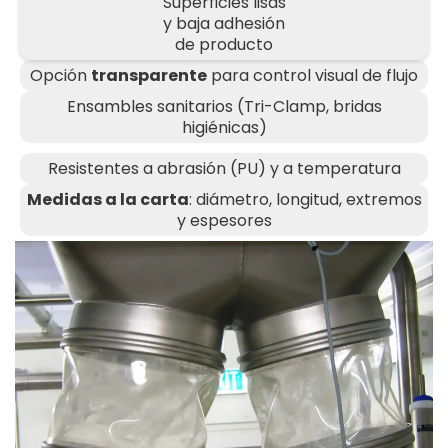
Superficies lisas
y baja adhesión
de producto
Opción
transparente
para control visual de flujo
Ensambles sanitarios (Tri-Clamp, bridas
higiénicas)
Resistentes a abrasión (PU) y a temperatura
Medidas a la carta
: diámetro, longitud, extremos
y espesores