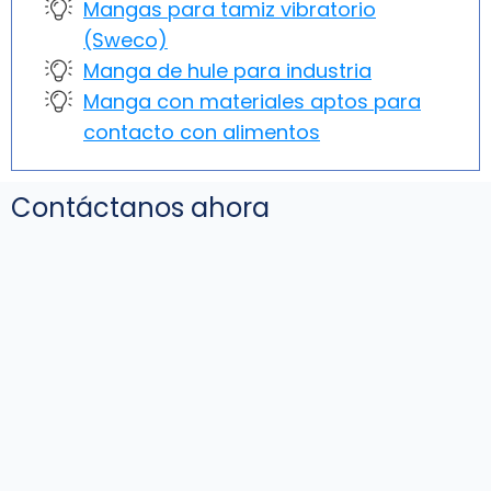
Mangas para tamiz vibratorio
(Sweco)
Manga de hule para industria
Manga con materiales aptos para
contacto con alimentos
Contáctanos ahora