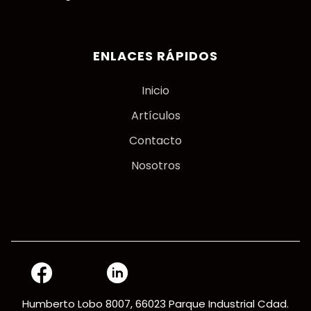
ENLACES RÁPIDOS
Inicio
Artículos
Contacto
Nosotros
Humberto Lobo 8007, 66023 Parque Industrial Cdad.