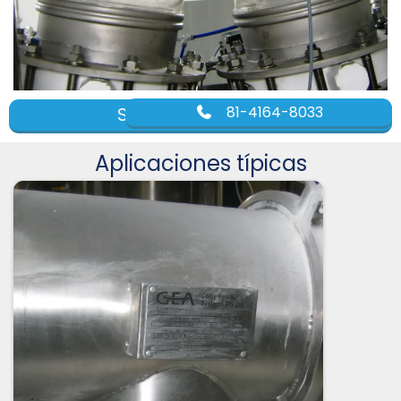
Solicitar cotización
81-4164-8033
Aplicaciones típicas