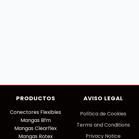
PRODUCTOS
AVISO LEGAL
Conectores Flexibles
P
olítica de Cookies
Mangas Bfm
Terms and Conditions
Mangas Clearflex
Privacy Notice
Mangas Rotex