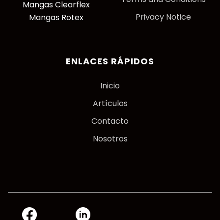
Mangas Clearflex
Privacy Notice
Mangas Rotex
ENLACES RÁPIDOS
Inicio
Artículos
Contacto
Nosotros