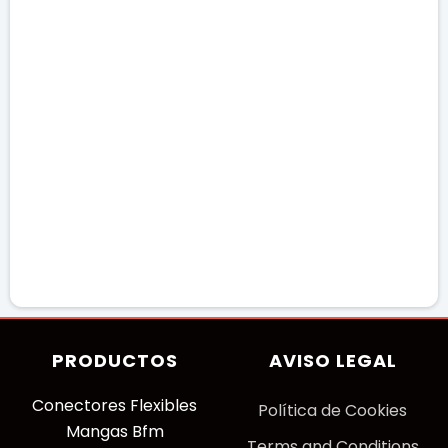
PRODUCTOS
AVISO LEGAL
Conectores Flexibles
P
olítica de Cookies
Mangas Bfm
Terms and Conditions