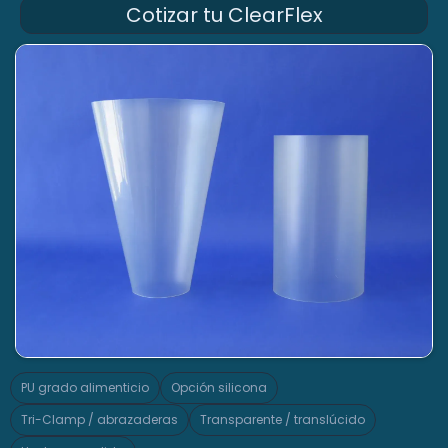
Cotizar tu ClearFlex
PU grado alimenticio
Opción silicona
Tri-Clamp / abrazaderas
Transparente / translúcido