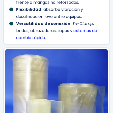
frente a mangas no reforzadas.
Flexibilidad:
absorbe vibración y
desalineación leve entre equipos.
Versatilidad de conexión:
Tri-Clamp
,
bridas, abrazaderas, tapas y
sistemas de
cambio rápido
.