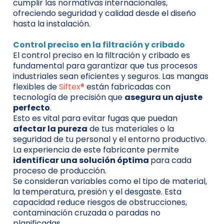
cumplir las normativas internacionales,
ofreciendo seguridad y calidad desde el diseño
hasta la instalación.
Control preciso en la filtración y cribado
El control preciso en la filtración y cribado es
fundamental para garantizar que tus procesos
industriales sean eficientes y seguros. Las mangas
flexibles de
Siftex®
están fabricadas con
tecnología de precisión que
asegura un ajuste
perfecto
.
Esto es vital para evitar fugas que puedan
afectar la pureza
de tus materiales o la
seguridad de tu personal y el entorno productivo.
La experiencia de este fabricante permite
identificar una solución óptima
para cada
proceso de producción.
Se consideran variables como el tipo de material,
la temperatura, presión y el desgaste. Esta
capacidad reduce riesgos de obstrucciones,
contaminación cruzada o paradas no
planificadas.