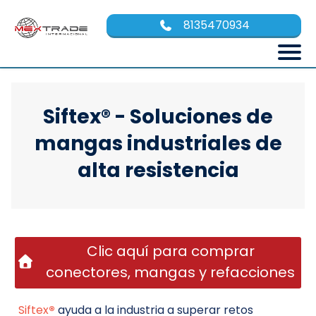
8135470934
Siftex® - Soluciones de
mangas industriales de
alta resistencia
Clic aquí para comprar
conectores, mangas y refacciones
Siftex
®
ayuda a la industria a superar retos