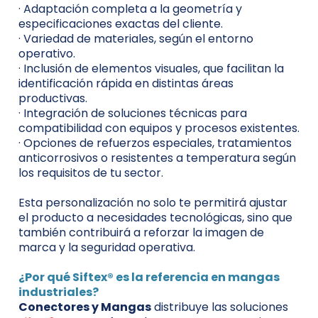
· Adaptación completa a la geometría y
especificaciones exactas del cliente.
· Variedad de materiales, según el entorno
operativo.
· Inclusión de elementos visuales, que facilitan la
identificación rápida en distintas áreas
productivas.
· Integración de soluciones técnicas para
compatibilidad con equipos y procesos existentes.
· Opciones de refuerzos especiales, tratamientos
anticorrosivos o resistentes a temperatura según
los requisitos de tu sector.
Esta personalización no solo te permitirá ajustar
el producto a necesidades tecnológicas, sino que
también contribuirá a reforzar la imagen de
marca y la seguridad operativa.
¿Por qué Siftex® es la referencia en mangas
industriales?
Conectores y Mangas
distribuye las soluciones