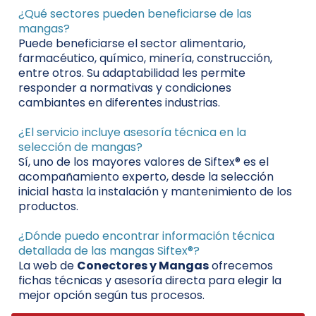
¿Qué sectores pueden beneficiarse de las
mangas?
Puede beneficiarse el sector alimentario,
farmacéutico, químico, minería, construcción,
entre otros. Su adaptabilidad les permite
responder a normativas y condiciones
cambiantes en diferentes industrias.
¿El servicio incluye asesoría técnica en la
selección de mangas?
Sí, uno de los mayores valores de Siftex® es el
acompañamiento experto, desde la selección
inicial hasta la instalación y mantenimiento de los
productos.
¿Dónde puedo encontrar información técnica
detallada de las mangas Siftex®?
La web de
Conectores y Mangas
ofrecemos
fichas técnicas y asesoría directa para elegir la
mejor opción según tus procesos.