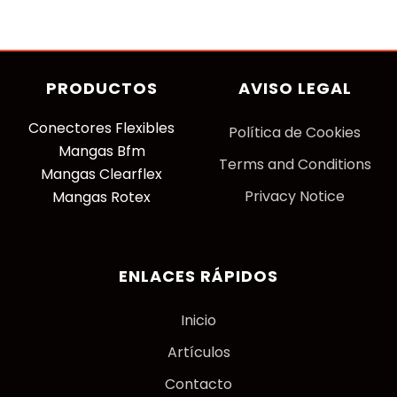
PRODUCTOS
AVISO LEGAL
Conectores Flexibles
P
olítica de Cookies
Mangas Bfm
Terms and Conditions
Mangas Clearflex
Privacy Notice
Mangas Rotex
ENLACES RÁPIDOS
Inicio
Artículos
Contacto