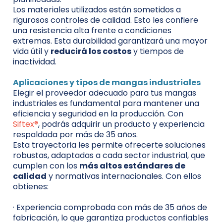
Los materiales utilizados están sometidos a
rigurosos controles de calidad. Esto les confiere
una resistencia alta frente a condiciones
extremas. Esta durabilidad garantizará una mayor
vida útil y
reducirá los costos
y tiempos de
inactividad.
Aplicaciones y tipos de mangas industriales
Elegir el proveedor adecuado para tus mangas
industriales es fundamental para mantener una
eficiencia y seguridad en la producción. Con
Siftex®
, podrás adquirir un producto y experiencia
respaldada por más de 35 años.
Esta trayectoria les permite ofrecerte soluciones
robustas, adaptadas a cada sector industrial, que
cumplen con los
más altos estándares de
calidad
y normativas internacionales. Con ellos
obtienes:
· Experiencia comprobada con más de 35 años de
fabricación, lo que garantiza productos confiables