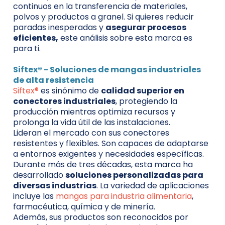
continuos en la transferencia de materiales,
polvos y productos a granel. Si quieres reducir
paradas inesperadas y
asegurar procesos
eficientes,
este análisis sobre esta marca es
para ti.
Siftex® - Soluciones de mangas industriales
de alta resistencia
Siftex®
es sinónimo de
calidad superior en
conectores industriales
, protegiendo la
producción mientras optimiza recursos y
prolonga la vida útil de las instalaciones.
Lideran el mercado con sus conectores
resistentes y flexibles. Son capaces de adaptarse
a entornos exigentes y necesidades específicas.
Durante más de tres décadas, esta marca ha
desarrollado
soluciones personalizadas para
diversas industrias
. La variedad de aplicaciones
incluye las
mangas para industria alimentaria
,
farmacéutica, química y de minería.
Además, sus productos son reconocidos por