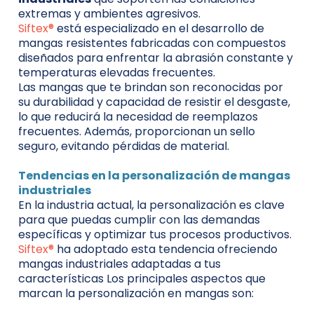
extremas y ambientes agresivos.
Siftex®
está especializado en el desarrollo de
mangas resistentes fabricadas con compuestos
diseñados para enfrentar la abrasión constante y
temperaturas elevadas frecuentes.
Las mangas que te brindan son reconocidas por
su durabilidad y capacidad de resistir el desgaste,
lo que reducirá la necesidad de reemplazos
frecuentes. Además, proporcionan un sello
seguro, evitando pérdidas de material.
Tendencias en la personalización de mangas
industriales
En la industria actual, la personalización es clave
para que puedas cumplir con las demandas
específicas y optimizar tus procesos productivos.
Siftex®
ha adoptado esta tendencia ofreciendo
mangas industriales adaptadas a tus
características Los principales aspectos que
marcan la personalización en mangas son: