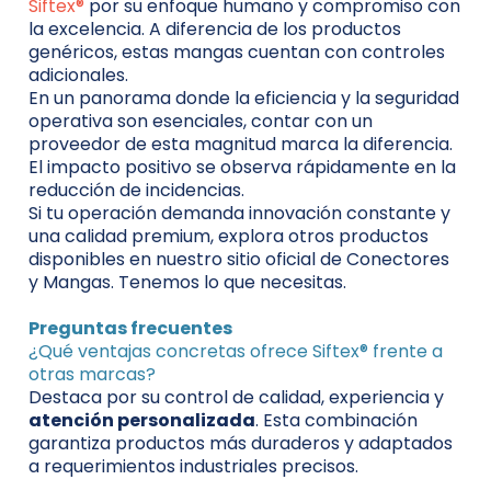
Siftex®
por su enfoque humano y compromiso con
la excelencia. A diferencia de los productos
genéricos, estas mangas cuentan con controles
adicionales.
En un panorama donde la eficiencia y la seguridad
operativa son esenciales, contar con un
proveedor de esta magnitud marca la diferencia.
El impacto positivo se observa rápidamente en la
reducción de incidencias.
Si tu operación demanda innovación constante y
una calidad premium, explora otros productos
disponibles en nuestro sitio oficial de Conectores
y Mangas. Tenemos lo que necesitas.
Preguntas frecuentes
¿Qué ventajas concretas ofrece Siftex® frente a
otras marcas?
Destaca por su control de calidad, experiencia y
atención personalizada
. Esta combinación
garantiza productos más duraderos y adaptados
a requerimientos industriales precisos.