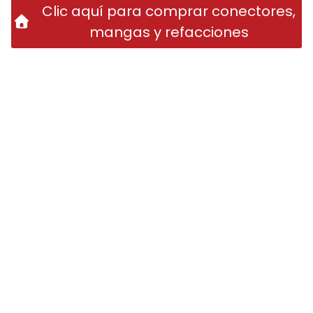
Clic aquí para comprar conectores,
mangas y refacciones