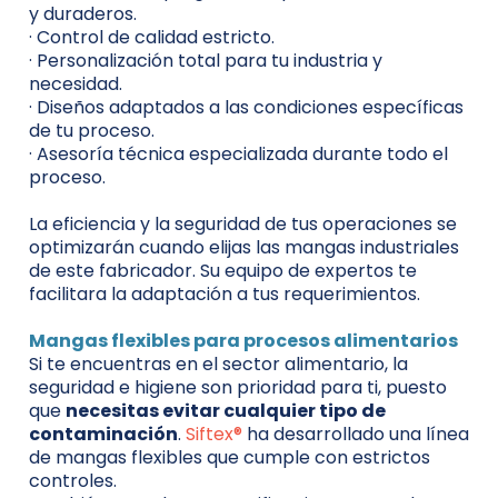
y duraderos.
· Control de calidad estricto.
· Personalización total para tu industria y
necesidad.
· Diseños adaptados a las condiciones específicas
de tu proceso.
· Asesoría técnica especializada durante todo el
proceso.
La eficiencia y la seguridad de tus operaciones se
optimizarán cuando elijas las mangas industriales
de este fabricador. Su equipo de expertos te
facilitara la adaptación a tus requerimientos.
Mangas flexibles para procesos alimentarios
Si te encuentras en el sector alimentario, la
seguridad e higiene son prioridad para ti, puesto
que
necesitas evitar cualquier tipo de
contaminación
.
Siftex®
ha desarrollado una línea
de mangas flexibles que cumple con estrictos
controles.