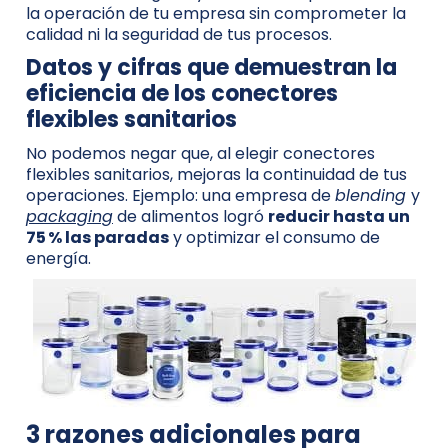
la operación de tu empresa sin comprometer la
calidad ni la seguridad de tus procesos.
Datos y cifras que demuestran la
eficiencia de los conectores
flexibles sanitarios
No podemos negar que, al elegir conectores
flexibles sanitarios, mejoras la continuidad de tus
operaciones. Ejemplo: una empresa de
blending
y
packaging
de alimentos logró
reducir hasta un
75 % las paradas
y optimizar el consumo de
energía.
3 razones adicionales para