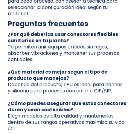
para cada proceso, con asesoría técnica para
seleccionar la configuración ideal según tu
material.
Preguntas frecuentes
¿Por qué deberías usar conectores flexibles
sanitarios en tu planta?
Te permiten unir equipos críticos sin fugas,
absorber vibraciones y mantener tus procesos
confiables.
¿Qué material es mejor según el tipo de
producto que manejas?
Depende del producto; TPU es ideal para harinas
y silicona para procesos con calor o CIP/SIP.
¿Cómo puedes asegurar que estos conectores
duren y sean sostenibles?
Elegir modelos de alta calidad y mantenerlos
dentro de sus rangos operativos maximiza su vida
útil.