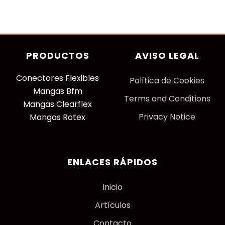
PRODUCTOS
AVISO LEGAL
Conectores Flexibles
P
olítica de Cookies
Mangas Bfm
Terms and Conditions
Mangas Clearflex
Privacy Notice
Mangas Rotex
ENLACES RÁPIDOS
Inicio
Artículos
Contacto