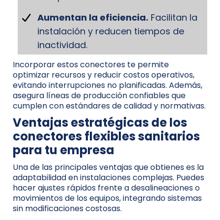
Aumentan la eficiencia.
Facilitan la
instalación y reducen tiempos de
inactividad.
Incorporar estos conectores te permite
optimizar recursos y reducir costos operativos,
evitando interrupciones no planificadas. Además,
asegura líneas de producción confiables que
cumplen con estándares de calidad y normativas.
Ventajas estratégicas de los
conectores flexibles sanitarios
para tu empresa
Una de las principales ventajas que obtienes es la
adaptabilidad en instalaciones complejas. Puedes
hacer ajustes rápidos frente a desalineaciones o
movimientos de los equipos, integrando sistemas
sin modificaciones costosas.