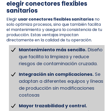
elegir conectores flexibles
sanitarios
Elegir
usar conectores flexibles sanitarios
no
solo optimiza procesos, sino que también facilita
el mantenimiento y asegura la consistencia de tu
producción. Estas ventajas impactan
directamente en la calidad de tu operación.
Mantenimiento más sencillo.
Diseño
que facilita la limpieza y reduce
riesgos de contaminación cruzada.
Integración sin complicaciones.
Se
adaptan a diferentes equipos y líneas
de producción sin modificaciones
costosas
Mayor trazabilidad y control.