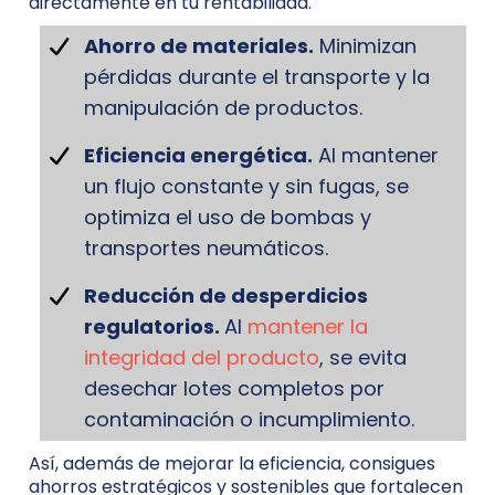
directamente en tu rentabilidad.
Ahorro de materiales.
Minimizan
pérdidas durante el transporte y la
manipulación de productos.
Eficiencia energética.
Al mantener
un flujo constante y sin fugas, se
optimiza el uso de bombas y
transportes neumáticos.
Reducción de desperdicios
regulatorios.
Al
mantener la
integridad del producto
, se evita
desechar lotes completos por
contaminación o incumplimiento.
Así, además de mejorar la eficiencia, consigues
ahorros estratégicos y sostenibles que fortalecen