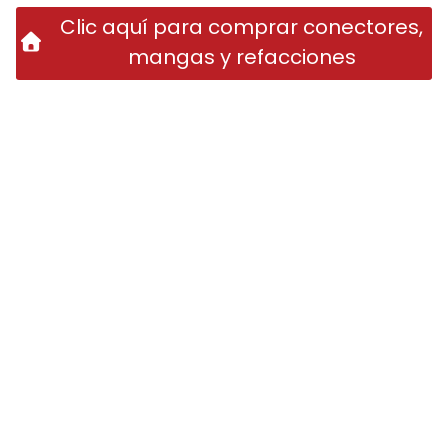
Clic aquí para comprar conectores,
mangas y refacciones