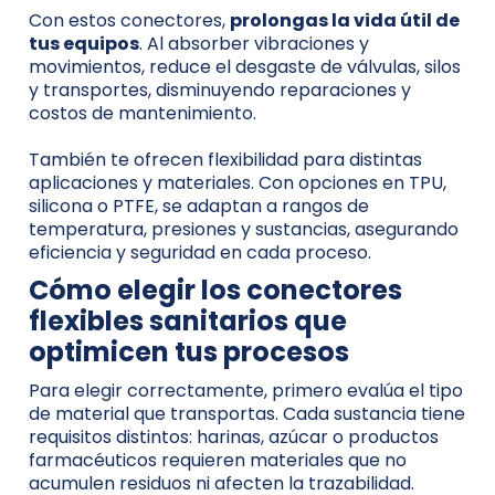
Con estos conectores,
prolongas la vida útil de
tus equipos
. Al absorber vibraciones y
movimientos, reduce el desgaste de válvulas, silos
y transportes, disminuyendo reparaciones y
costos de mantenimiento.
También te ofrecen flexibilidad para distintas
aplicaciones y materiales. Con opciones en TPU,
silicona o PTFE, se adaptan a rangos de
temperatura, presiones y sustancias, asegurando
eficiencia y seguridad en cada proceso.
Cómo elegir los conectores
flexibles sanitarios que
optimicen tus procesos
Para elegir correctamente, primero evalúa el tipo
de material que transportas. Cada sustancia tiene
requisitos distintos: harinas, azúcar o productos
farmacéuticos requieren materiales que no
acumulen residuos ni afecten la trazabilidad.