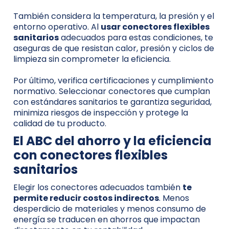
También considera la temperatura, la presión y el
entorno operativo. Al
usar conectores flexibles
sanitarios
adecuados para estas condiciones, te
aseguras de que resistan calor, presión y ciclos de
limpieza sin comprometer la eficiencia.
Por último, verifica certificaciones y cumplimiento
normativo. Seleccionar conectores que cumplan
con estándares sanitarios te garantiza seguridad,
minimiza riesgos de inspección y protege la
calidad de tu producto.
El ABC del ahorro y la eficiencia
con conectores flexibles
sanitarios
Elegir los conectores adecuados también
te
permite reducir costos indirectos
. Menos
desperdicio de materiales y menos consumo de
energía se traducen en ahorros que impactan