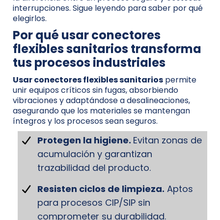
interrupciones. Sigue leyendo para saber por qué
elegirlos.
Por qué usar conectores
flexibles sanitarios transforma
tus procesos industriales
Usar conectores flexibles sanitarios
permite
unir equipos críticos sin fugas, absorbiendo
vibraciones y adaptándose a desalineaciones,
asegurando que los materiales se mantengan
íntegros y los procesos sean seguros.
Protegen la higiene.
Evitan zonas de
acumulación y garantizan
trazabilidad del producto.
Resisten ciclos de limpieza.
Aptos
para procesos CIP/SIP sin
comprometer su durabilidad.