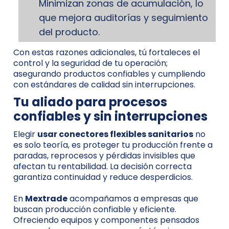
Minimizan zonas de acumulación, lo
que mejora auditorías y seguimiento
del producto.
Con estas razones adicionales, tú fortaleces el
control y la seguridad de tu operación;
asegurando productos confiables y cumpliendo
con estándares de calidad sin interrupciones.
Tu aliado para procesos
confiables y sin interrupciones
Elegir
usar conectores flexibles sanitarios
no
es solo teoría, es proteger tu producción frente a
paradas, reprocesos y pérdidas invisibles que
afectan tu rentabilidad. La decisión correcta
garantiza continuidad y reduce desperdicios.
En
Mextrade
acompañamos a empresas que
buscan producción confiable y eficiente.
Ofreciendo equipos y componentes pensados