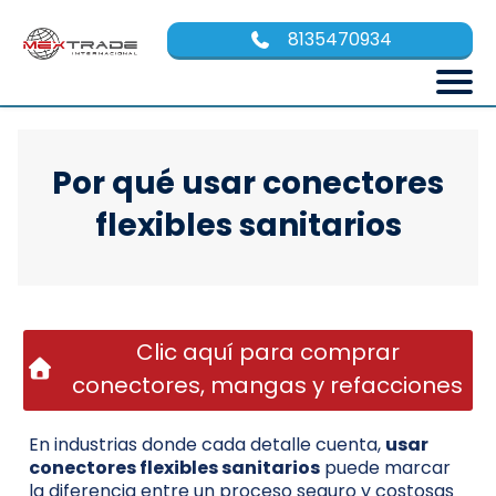
8135470934
Por qué usar conectores
flexibles sanitarios
Clic aquí para comprar
conectores, mangas y refacciones
En industrias donde cada detalle cuenta,
usar
conectores flexibles sanitarios
puede marcar
la diferencia entre un proceso seguro y costosas