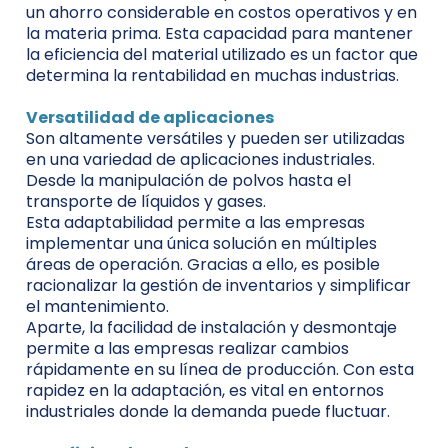
un ahorro considerable en costos operativos y en
la materia prima. Esta capacidad para mantener
la eficiencia del material utilizado es un factor que
determina la rentabilidad en muchas industrias.
Versatilidad de aplicaciones
Son altamente versátiles y pueden ser utilizadas
en una variedad de aplicaciones industriales.
Desde la manipulación de polvos hasta el
transporte de líquidos y gases.
Esta adaptabilidad permite a las empresas
implementar una única solución en múltiples
áreas de operación. Gracias a ello, es posible
racionalizar la gestión de inventarios y simplificar
el mantenimiento.
Aparte, la facilidad de instalación y desmontaje
permite a las empresas realizar cambios
rápidamente en su línea de producción. Con esta
rapidez en la adaptación, es vital en entornos
industriales donde la demanda puede fluctuar.