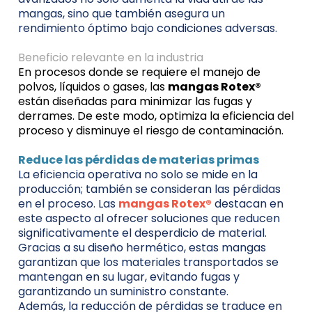
mangas, sino que también asegura un
rendimiento óptimo bajo condiciones adversas.
Beneficio relevante en la industria
En procesos donde se requiere el manejo de
polvos, líquidos o gases, las
mangas Rotex®
están diseñadas para minimizar las fugas y
derrames. De este modo, optimiza la eficiencia del
proceso y disminuye el riesgo de contaminación.
Reduce las pérdidas de materias primas
La eficiencia operativa no solo se mide en la
producción; también se consideran las pérdidas
en el proceso. Las
mangas Rotex®
destacan en
este aspecto al ofrecer soluciones que reducen
significativamente el desperdicio de material.
Gracias a su diseño hermético, estas mangas
garantizan que los materiales transportados se
mantengan en su lugar, evitando fugas y
garantizando un suministro constante.
Además, la reducción de pérdidas se traduce en