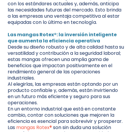
con los estándares actuales y, además, anticipa
las necesidades futuras del mercado. Esto brinda
a las empresas una ventaja competitiva al estar
equipadas con lo último en tecnología.
Las mangas Rotex®: la inversión inteligente
que aumenta la eficiencia operativa
Desde su diseño robusto y de alta calidad hasta su
versatilidad y contribución a la seguridad laboral;
estas mangas ofrecen una amplia gama de
beneficios que impactan positivamente en el
rendimiento general de las operaciones
industriales.
Al elegirlas, las empresas están optando por un
producto confiable y, además, están invirtiendo
en un futuro más eficiente y seguro para sus
operaciones.
En un entorno industrial que está en constante
cambio, contar con soluciones que mejoren la
eficiencia es esencial para sobrevivir y prosperar.
Las
mangas Rotex®
son sin duda una solución