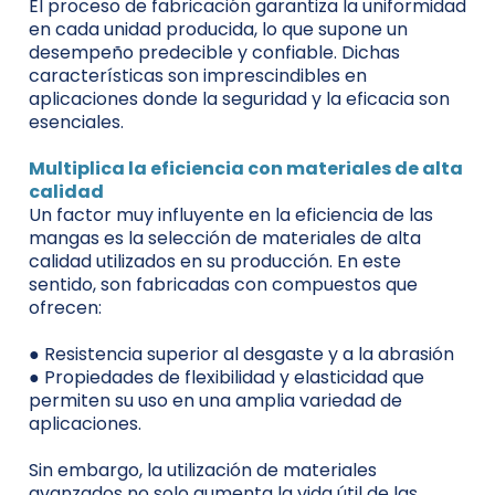
El proceso de fabricación garantiza la uniformidad
en cada unidad producida, lo que supone un
desempeño predecible y confiable. Dichas
características son imprescindibles en
aplicaciones donde la seguridad y la eficacia son
esenciales.
Multiplica la eficiencia con materiales de alta
calidad
Un factor muy influyente en la eficiencia de las
mangas es la selección de materiales de alta
calidad utilizados en su producción. En este
sentido, son fabricadas con compuestos que
ofrecen:
●
Resistencia superior al desgaste y a la abrasión
●
Propiedades de flexibilidad y elasticidad que
permiten su uso en una amplia variedad de
aplicaciones.
Sin embargo, la utilización de materiales
avanzados no solo aumenta la vida útil de las