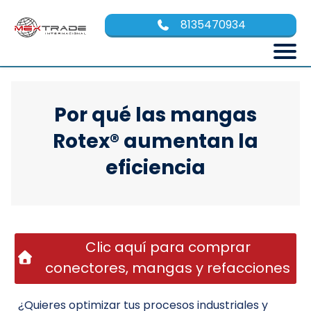
8135470934
Por qué las mangas
Rotex® aumentan la
eficiencia
Clic aquí para comprar
conectores, mangas y refacciones
¿Quieres optimizar tus procesos industriales y