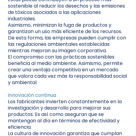
sostenible al reducir los desechos y las emisiones
de tóxicos asociados a las aplicaciones
industriales.
Asimismo, minimizan la fuga de productos y
garantizan un uso más eficiente de los recursos.
De esta forma, las empresas pueden cumplir con
las regulaciones ambientales establecidas
mientras mejoran su imagen corporativa.
El compromiso con las prácticas sostenibles
beneficia al medio ambiente. Asimismo, permite
crear una ventaja competitiva en un mercado
que valora cada vez más la responsabilidad social
y ambiental.
Innovación continua
Los fabricantes invierten constantemente en la
investigación y desarrollo para mejorar sus
productos. Es así como aseguran que se
mantengan al día en términos de efectividad y
eficiencia.
La cultura de innovación garantiza que cumplan