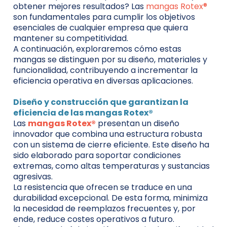
obtener mejores resultados? Las
mangas Rotex®
son fundamentales para cumplir los objetivos
esenciales de cualquier empresa que quiera
mantener su competitividad.
A continuación, exploraremos cómo estas
mangas se distinguen por su diseño, materiales y
funcionalidad, contribuyendo a incrementar la
eficiencia operativa en diversas aplicaciones.
Diseño y construcción que garantizan la
eficiencia de las mangas Rotex®
Las
mangas Rotex®
presentan un diseño
innovador que combina una estructura robusta
con un sistema de cierre eficiente. Este diseño ha
sido elaborado para soportar condiciones
extremas, como altas temperaturas y sustancias
agresivas.
La resistencia que ofrecen se traduce en una
durabilidad excepcional. De esta forma, minimiza
la necesidad de reemplazos frecuentes y, por
ende, reduce costes operativos a futuro.