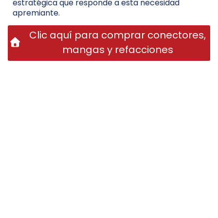
estratégica que responde a esta necesidad
apremiante.
Clic aquí para comprar conectores,
mangas y refacciones