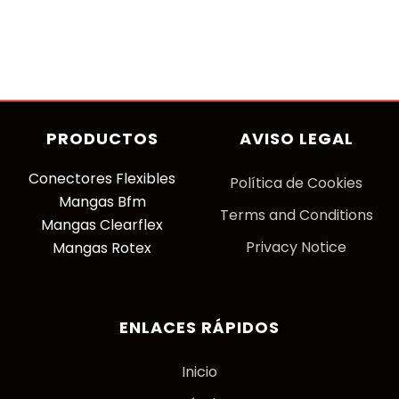
PRODUCTOS
AVISO LEGAL
Conectores Flexibles
P
olítica de Cookies
Mangas Bfm
Terms and Conditions
Mangas Clearflex
Privacy Notice
Mangas Rotex
ENLACES RÁPIDOS
Inicio