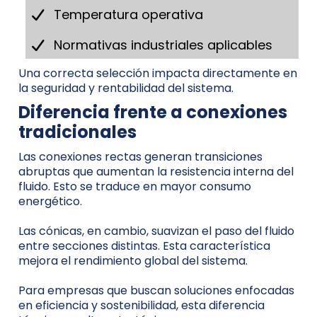
Temperatura operativa
Normativas industriales aplicables
Una correcta selección impacta directamente en
la seguridad y rentabilidad del sistema.
Diferencia frente a conexiones
tradicionales
Las conexiones rectas generan transiciones
abruptas que aumentan la resistencia interna del
fluido. Esto se traduce en mayor consumo
energético.
Las cónicas, en cambio, suavizan el paso del fluido
entre secciones distintas. Esta característica
mejora el rendimiento global del sistema.
Para empresas que buscan soluciones enfocadas
en eficiencia y sostenibilidad, esta diferencia