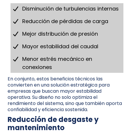
Disminución de turbulencias internas
Reducción de pérdidas de carga
Mejor distribución de presión
Mayor estabilidad del caudal
Menor estrés mecánico en
conexiones
En conjunto, estos beneficios técnicos las
convierten en una solución estratégica para
empresas que buscan mayor estabilidad
operativa. Su diseño no solo optimiza el
rendimiento del sistema, sino que también aporta
confiabilidad y eficiencia sostenida.
Reducción de desgaste y
mantenimiento