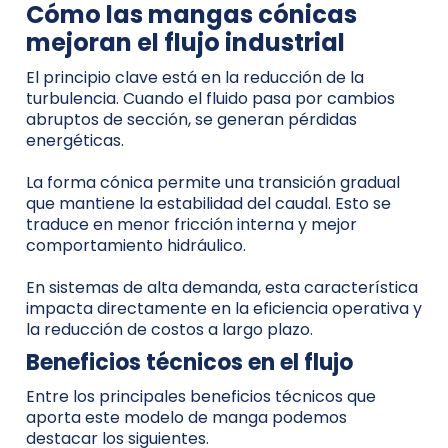
Cómo las mangas cónicas
mejoran el flujo industrial
El principio clave está en la reducción de la
turbulencia. Cuando el fluido pasa por cambios
abruptos de sección, se generan pérdidas
energéticas.
La forma cónica permite una transición gradual
que mantiene la estabilidad del caudal. Esto se
traduce en menor fricción interna y mejor
comportamiento hidráulico.
En sistemas de alta demanda, esta característica
impacta directamente en la eficiencia operativa y
la reducción de costos a largo plazo.
Beneficios técnicos en el flujo
Entre los principales beneficios técnicos que
aporta este modelo de manga podemos
destacar los siguientes.