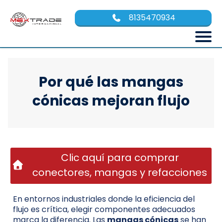
8135470934
Por qué las mangas
cónicas mejoran flujo
Clic aquí para comprar
conectores, mangas y refacciones
En entornos industriales donde la eficiencia del
flujo es crítica, elegir componentes adecuados
marca la diferencia. Las
mangas cónicas
se han