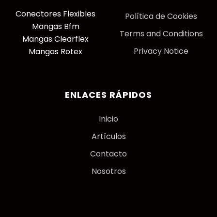
Conectores Flexibles
P
olítica de Cookies
Mangas Bfm
Terms and Conditions
Mangas Clearflex
Privacy Notice
Mangas Rotex
ENLACES RÁPIDOS
Inicio
Artículos
Contacto
Nosotros