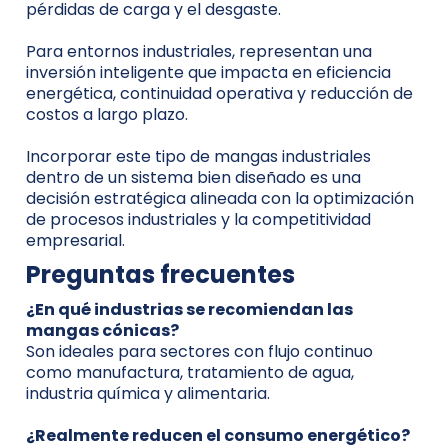
pérdidas de carga y el desgaste.
Para entornos industriales, representan una
inversión inteligente que impacta en eficiencia
energética, continuidad operativa y reducción de
costos a largo plazo.
Incorporar este tipo de mangas industriales
dentro de un sistema bien diseñado es una
decisión estratégica alineada con la optimización
de procesos industriales y la competitividad
empresarial.
Preguntas frecuentes
¿En qué industrias se recomiendan las
mangas cónicas?
Son ideales para sectores con flujo continuo
como manufactura, tratamiento de agua,
industria química y alimentaria.
¿Realmente reducen el consumo energético?