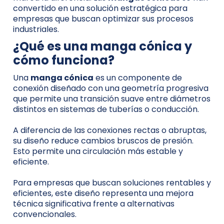
convertido en una solución estratégica para
empresas que buscan optimizar sus procesos
industriales.
¿Qué es una manga cónica y
cómo funciona?
Una
manga cónica
es un componente de
conexión diseñado con una geometría progresiva
que permite una transición suave entre diámetros
distintos en sistemas de tuberías o conducción.
A diferencia de las conexiones rectas o abruptas,
su diseño reduce cambios bruscos de presión.
Esto permite una circulación más estable y
eficiente.
Para empresas que buscan soluciones rentables y
eficientes, este diseño representa una mejora
técnica significativa frente a alternativas
convencionales.