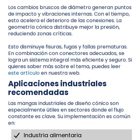
Los cambios bruscos de diámetro generan puntos
de impacto y vibraciones internas. Con el tiempo,
esto acelera el deterioro de las conexiones. La
geometría cónica distribuye mejor la presión,
reduciendo zonas críticas.
Esto disminuye fisuras, fugas y fallas prematuras.
En combinación con conectores adecuados, se
logra un sistema integral más eficiente y seguro. Si
quieres saber más sobre el tema, puedes leer
este artículo
en nuestra web.
Aplicaciones industriales
recomendadas
Las mangas industriales de diseño cónico son
especialmente útiles en sectores donde el flujo
constante es clave. Su implementación es común
en:
Industria alimentaria