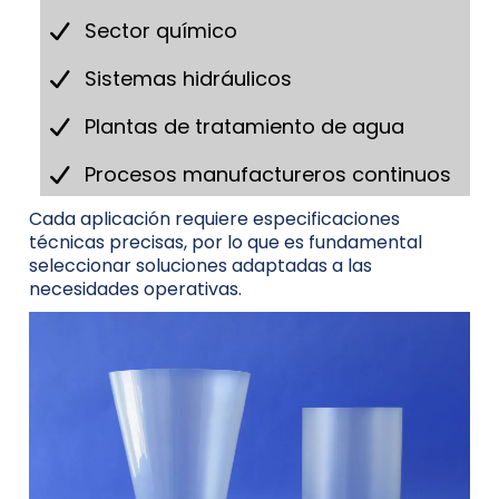
Sector químico
Sistemas hidráulicos
Plantas de tratamiento de agua
Procesos manufactureros continuos
Cada aplicación requiere especificaciones
técnicas precisas, por lo que es fundamental
seleccionar soluciones adaptadas a las
necesidades operativas.