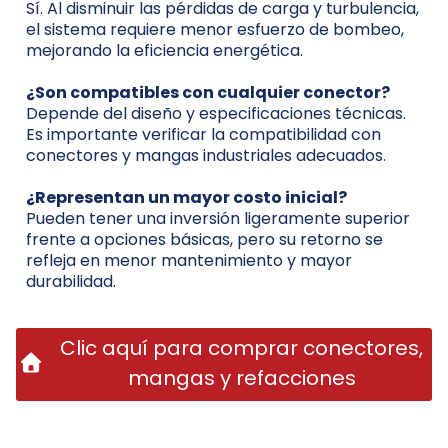
Sí. Al disminuir las pérdidas de carga y turbulencia,
el sistema requiere menor esfuerzo de bombeo,
mejorando la eficiencia energética.
¿Son compatibles con cualquier conector?
Depende del diseño y especificaciones técnicas.
Es importante verificar la compatibilidad con
conectores y mangas industriales adecuados.
¿Representan un mayor costo inicial?
Pueden tener una inversión ligeramente superior
frente a opciones básicas, pero su retorno se
refleja en menor mantenimiento y mayor
durabilidad.
Clic aquí para comprar conectores,
mangas y refacciones