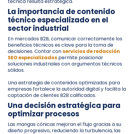
técnica resulta estratégica.
La importancia de contenido
técnico especializado en el
sector industrial
En mercados B2B, comunicar correctamente los
beneficios técnicos es clave para la toma de
decisiones. Contar con
servicios de redacción
SEO especializados
permite posicionar
soluciones industriales con argumentos técnicos
sólidos.
Una estrategia de contenidos optimizados para
empresas fortalece la autoridad digital y facilita la
captación de clientes B2B calificados.
Una decisión estratégica para
optimizar procesos
Las mangas cónicas mejoran el flujo gracias a su
diseño progresivo, reduciendo la turbulencia, las