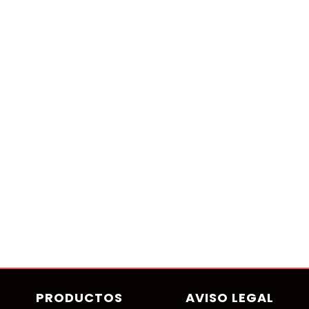
PRODUCTOS
AVISO LEGAL