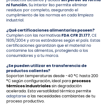
ni función.
Su interior liso permite eliminar
residuos por completo, asegurando el
cumplimiento de las normas en cada limpieza
industrial.
¿Qué certificaciones alimentarias poseen?
Cumplen con las normativas
FDA CFR 21.177
, CE
1935/2004 y otros estándares según el país. Estas
certificaciones garantizan que el material no
contamine los alimentos, protegiendo a los
consumidores y a tu marca.
¿Se pueden utilizar en transferencia de
productos calientes?
Soportan temperaturas desde -40 °C hasta 200
°C según configuración, ideal para
procesos
térmicos industriales
sin degradación
acelerada. Esta versatilidad térmica permite
adaptarse
a las necesidades cambiantes de tu
proceso productivo.