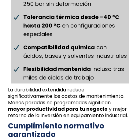
250 bar sin deformación
Tolerancia térmica desde -40 °C
hasta 200 °C
en configuraciones
especiales
Compatibilidad química
con
ácidos, bases y solventes industriales
Flexibilidad mantenida
incluso tras
miles de ciclos de trabajo
La durabilidad extendida reduce
significativamente los costos de mantenimiento.
Menos paradas no programadas significan
mayor productividad para tu negocio
y mejor
retorno de la inversión en equipamiento industrial.
Cumplimiento normativo
garantizado