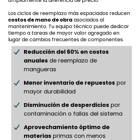
ampliamente la diferencia de precio.
Los ciclos de reemplazo más espaciados reducen
costos de mano de obra
asociados al
mantenimiento. Tu equipo técnico puede dedicar
tiempo a tareas de mayor valor agregado en
lugar de cambios frecuentes de componentes.
Reducción del 60% en costos
anuales
de reemplazo de
mangueras
Menor inventario de repuestos
por
mayor durabilidad
Disminución de desperdicios
por
contaminación o fallas del sistema
Aprovechamiento óptimo de
materias
primas con menos