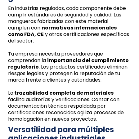
En industrias reguladas, cada componente debe
cumplir estándares de seguridad y calidad. Las
mangueras fabricadas con este material
cumplen con
normativas internacionales
como FDA, CE
y otras certificaciones específicas
del sector.
Tu empresa necesita proveedores que
comprendan la
importancia del cumplimiento
regulatorio
. Los productos certificados eliminan
riesgos legales y protegen la reputación de tu
marca frente a clientes y autoridades.
La
trazabilidad completa de materiales
facilita auditorías y verificaciones. Contar con
documentación técnica respaldada por
certificaciones reconocidas agiliza procesos de
homologación en nuevos proyectos.
Versatilidad para múltiples
aplicaciones industriales