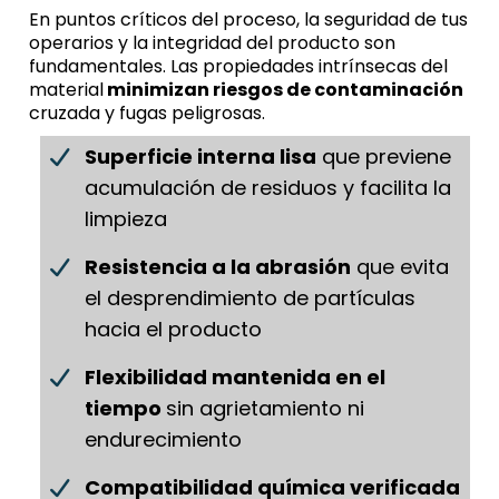
En puntos críticos del proceso, la seguridad de tus
operarios y la integridad del producto son
fundamentales. Las propiedades intrínsecas del
material
minimizan riesgos de contaminación
cruzada y fugas peligrosas.
Superficie interna lisa
que previene
acumulación de residuos y facilita la
limpieza
Resistencia a la abrasión
que evita
el desprendimiento de partículas
hacia el producto
Flexibilidad mantenida en el
tiempo
sin agrietamiento ni
endurecimiento
Compatibilidad química verificada