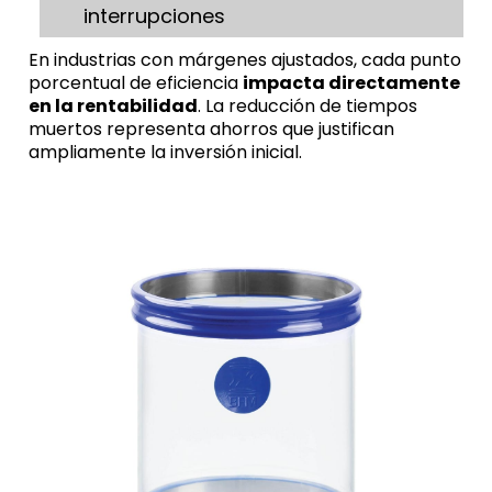
interrupciones
En industrias con márgenes ajustados, cada punto
porcentual de eficiencia
impacta directamente
en la rentabilidad
. La reducción de tiempos
muertos representa ahorros que justifican
ampliamente la inversión inicial.