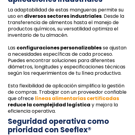
La adaptabilidad de estas mangueras permite su
uso en
diversos sectores industriales
. Desde la
transferencia de alimentos hasta el manejo de
productos químicos, su versatilidad optimiza el
inventario de tu almacén.
Las
configuraciones personalizables
se ajustan
a necesidades específicas de cada proceso.
Puedes encontrar soluciones para diferentes
diámetros, longitudes y especificaciones técnicas
según los requerimientos de tu línea productiva.
Esta flexibilidad de aplicación simplifica la gestión
de compras. Trabajar con un proveedor confiable
que ofrece
líneas alimentarias certificadas
reduce la complejidad logística
y mejora la
eficiencia operativa.
Seguridad operativa como
prioridad con
Seeflex®