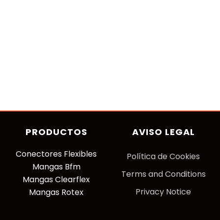
PRODUCTOS
AVISO LEGAL
Conectores Flexibles
P
olítica de Cookies
Mangas Bfm
Terms and Conditions
Mangas Clearflex
Privacy Notice
Mangas Rotex