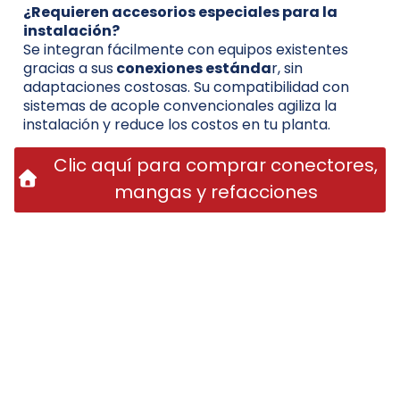
¿Requieren accesorios especiales para la
instalación?
Se integran fácilmente con equipos existentes
gracias a sus
conexiones estánda
r, sin
adaptaciones costosas. Su compatibilidad con
sistemas de acople convencionales agiliza la
instalación y reduce los costos en tu planta.
Clic aquí para comprar conectores,
mangas y refacciones