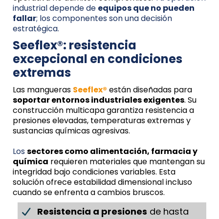
industrial depende de
equipos que no pueden
fallar
; los componentes son una decisión
estratégica.
Seeflex®: resistencia
excepcional en condiciones
extremas
Las mangueras
Seeflex®
están diseñadas para
soportar entornos industriales exigentes
. Su
construcción multicapa garantiza resistencia a
presiones elevadas, temperaturas extremas y
sustancias químicas agresivas.
Los
sectores como alimentación, farmacia y
química
requieren materiales que mantengan su
integridad bajo condiciones variables. Esta
solución ofrece estabilidad dimensional incluso
cuando se enfrenta a cambios bruscos.
Resistencia a presiones
de hasta