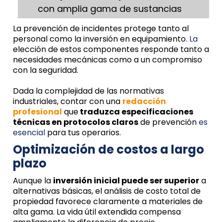
con amplia gama de sustancias
La prevención de incidentes protege tanto al
personal como la inversión en equipamiento
. La
elección de estos componentes responde tanto a
necesidades mecánicas como a un compromiso
con la seguridad.
Dada la complejidad de las normativas
industriales, contar con una
redacción
profesional
que
traduzca especificaciones
técnicas en protocolos claros
de prevención
es
esencial
para tus operarios.
Optimización de costos a largo
plazo
Aunque la
inversión inicial puede ser superior
a
alternativas básicas, el análisis de costo total de
propiedad favorece claramente a materiales de
alta gama. La vida útil extendida compensa