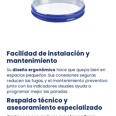
Facilidad de instalación y
mantenimiento
Su
diseño ergonómico
hace que quepa bien en
espacios pequeños. Sus conexiones seguras
reducen las fugas, y el mantenimiento preventivo
junto con los indicadores visuales ayuda a
programar mejor las paradas.
Respaldo técnico y
asesoramiento especializado