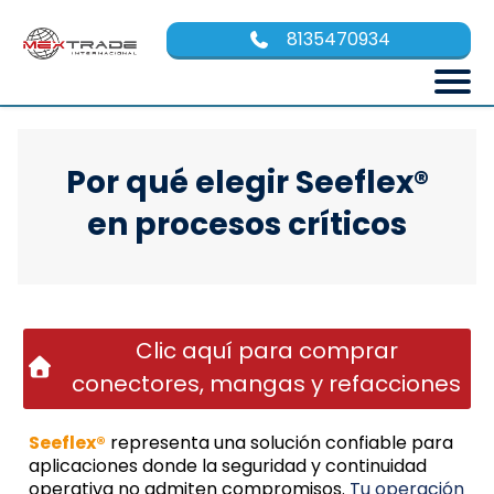
8135470934
Por qué elegir Seeflex®
en procesos críticos
Clic aquí para comprar
conectores, mangas y refacciones
Seeflex®
representa una solución confiable para
aplicaciones donde la seguridad y continuidad
operativa no admiten compromisos.
Tu operación