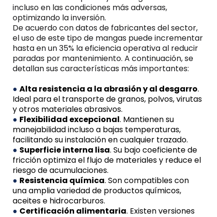
incluso en las condiciones más adversas,
optimizando la inversión.
De acuerdo con datos de fabricantes del sector,
el uso de este tipo de mangas puede incrementar
hasta en un 35% la eficiencia operativa al reducir
paradas por mantenimiento. A continuación, se
detallan sus características más importantes:
●
Alta resistencia a la abrasión y al desgarro
.
Ideal para el transporte de granos, polvos, virutas
y otros materiales abrasivos.
●
Flexibilidad excepcional
. Mantienen su
manejabilidad incluso a bajas temperaturas,
facilitando su instalación en cualquier trazado.
●
Superficie interna lisa
. Su bajo coeficiente de
fricción optimiza el flujo de materiales y reduce el
riesgo de acumulaciones.
●
Resistencia química
. Son compatibles con
una amplia variedad de productos químicos,
aceites e hidrocarburos.
●
Certificación alimentaria
. Existen versiones