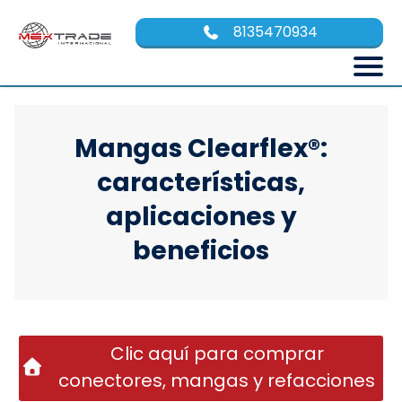
8135470934
Mangas Clearflex®:
características,
aplicaciones y
beneficios
Clic aquí para comprar
conectores, mangas y refacciones