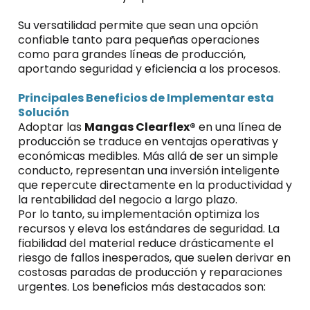
Su versatilidad permite que sean una opción
confiable tanto para pequeñas operaciones
como para grandes líneas de producción,
aportando seguridad y eficiencia a los procesos.
Principales Beneficios de Implementar esta
Solución
Adoptar las
Mangas Clearflex®
en una línea de
producción se traduce en ventajas operativas y
económicas medibles. Más allá de ser un simple
conducto, representan una inversión inteligente
que repercute directamente en la productividad y
la rentabilidad del negocio a largo plazo.
Por lo tanto, su implementación optimiza los
recursos y eleva los estándares de seguridad. La
fiabilidad del material reduce drásticamente el
riesgo de fallos inesperados, que suelen derivar en
costosas paradas de producción y reparaciones
urgentes. Los beneficios más destacados son: