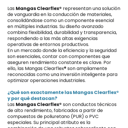
Las
Mangas Clearflex®
representan una solución
de vanguardia en la conducción de materiales,
consolidándose como un componente esencial
en múltiples industrias. Su diseño avanzado
combina flexibilidad, durabilidad y transparencia,
respondiendo a las más altas exigencias
operativas de entornos productivos.
En un mercado donde la eficiencia y la seguridad
son esenciales, contar con componentes que
aseguren rendimiento constante es clave. Por
ello, las Mangas Clearflex® son ampliamente
reconocidas como una inversión inteligente para
optimizar operaciones industriales.
¿Qué son exactamente las Mangas Clearflex®
y por qué destacan?
Las
Mangas Clearflex®
son conductos técnicos
de alto rendimiento, fabricados a partir de
compuestos de poliuretano (PUR) o PVC
especiales. Su principal atributo es la