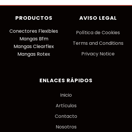
PRODUCTOS
AVISO LEGAL
Conectores Flexibles
P
olítica de Cookies
Mangas Bfm
Terms and Conditions
Mangas Clearflex
Privacy Notice
Mangas Rotex
ENLACES RÁPIDOS
Inicio
Artículos
Contacto
Nosotros