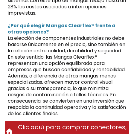
sistemas con este tipo de mangas redujo hasta un
28% los costos asociados a interrupciones
imprevistas.
¿Por qué elegir Mangas Clearflex® frente a
otras opciones?
La elección de componentes industriales no debe
basarse únicamente en el precio, sino también en
la relación entre calidad, durabilidad y seguridad.
En este sentido, las
Mangas Clearflex®
representan una opción equilibrada para
empresas que buscan confiabilidad y rentabilidad.
Además, a diferencia de otras mangas menos
especializadas, ofrecen mayor control visual
gracias a su transparencia, lo que minimiza
riesgos de contaminación o fallos técnicos. En
consecuencia, se convierten en una inversión que
respalda la continuidad operativa y la satisfacción
de los clientes finales.
Clic aquí para comprar conectores,