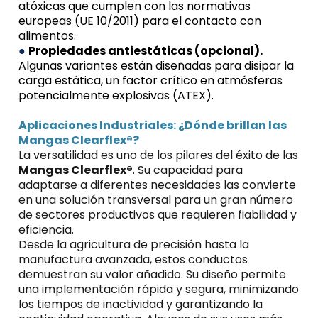
atóxicas que cumplen con las normativas
europeas (UE 10/2011) para el contacto con
alimentos.
●
Propiedades antiestáticas (opcional).
Algunas variantes están diseñadas para disipar la
carga estática, un factor crítico en atmósferas
potencialmente explosivas (ATEX).
Aplicaciones Industriales: ¿Dónde brillan las
Mangas Clearflex®?
La versatilidad es uno de los pilares del éxito de las
Mangas Clearflex®
.
Su capacidad para
adaptarse a diferentes necesidades las convierte
en una solución transversal para un gran número
de sectores productivos que requieren fiabilidad y
eficiencia.
Desde la agricultura de precisión hasta la
manufactura avanzada, estos conductos
demuestran su valor añadido. Su diseño permite
una implementación rápida y segura, minimizando
los tiempos de inactividad y garantizando la