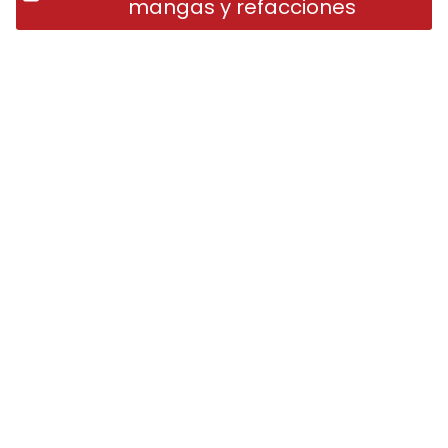
mangas y refacciones