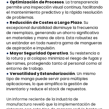
●
Optimización de Procesos
. La transparencia
permite una inspección visual continua, facilitando
el mantenimiento predictivo y la rápida resolución
de problemas.
●
Reducción de Costes a Largo Plazo
. Su
excepcional durabilidad disminuye la frecuencia
de reemplazo, generando un ahorro significativo
en materiales y mano de obra. Esta robustez es
un estándar en toda nuestra gama de mangueras
de aspiración e impulsión.
●
Mayor Seguridad Operativa
. Su resistencia a
la rotura y al colapso minimiza el riesgo de fugas y
derrames, protegiendo tanto al personal como al
entorno de trabajo.
●
Versatilidad y Estandarización
. Un mismo
tipo de manga puede servir para múltiples
aplicaciones, lo que simplifica la gestión de
inventario y reduce el stock de repuestos.
Un informe reciente de la industria de
manufactura reveló que la implementación de