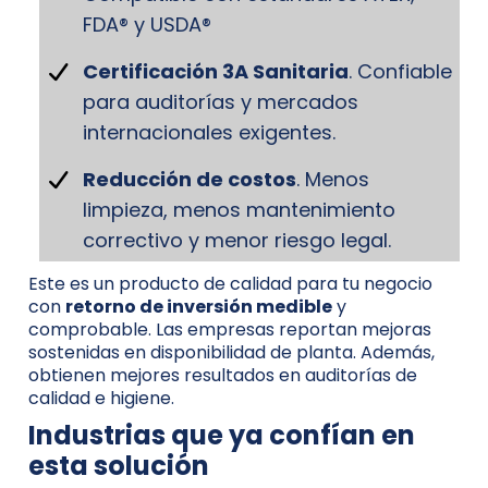
FDA® y USDA®
Certificación 3A Sanitaria
. Confiable
para auditorías y mercados
internacionales exigentes.
Reducción de costos
. Menos
limpieza, menos mantenimiento
correctivo y menor riesgo legal.
Este es un producto de calidad para tu negocio
con
retorno de inversión medible
y
comprobable. Las empresas reportan mejoras
sostenidas en disponibilidad de planta. Además,
obtienen mejores resultados en auditorías de
calidad e higiene.
Industrias que ya confían en
esta solución