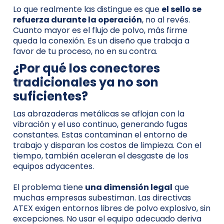
Lo que realmente las distingue es que
el sello se
refuerza durante la operación
, no al revés.
Cuanto mayor es el flujo de polvo, más firme
queda la conexión. Es un diseño que trabaja a
favor de tu proceso, no en su contra.
¿Por qué los conectores
tradicionales ya no son
suficientes?
Las abrazaderas metálicas se aflojan con la
vibración y el uso continuo, generando fugas
constantes. Estas contaminan el entorno de
trabajo y disparan los costos de limpieza. Con el
tiempo, también aceleran el desgaste de los
equipos adyacentes.
El problema tiene
una dimensión legal
que
muchas empresas subestiman. Las directivas
ATEX exigen entornos libres de polvo explosivo, sin
excepciones. No usar el equipo adecuado deriva