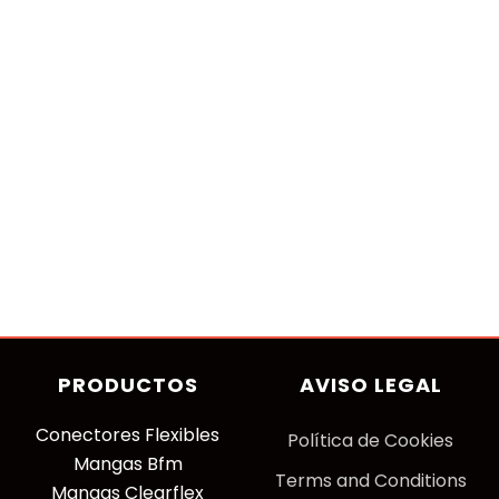
PRODUCTOS
AVISO LEGAL
Conectores Flexibles
P
olítica de Cookies
Mangas Bfm
Terms and Conditions
Mangas Clearflex