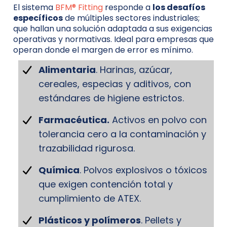
El sistema
BFM® Fitting
responde a
los desafíos
específicos
de múltiples sectores industriales;
que hallan una solución adaptada a sus exigencias
operativas y normativas. Ideal para empresas que
operan donde el margen de error es mínimo.
Alimentaria
. Harinas, azúcar,
cereales, especias y aditivos, con
estándares de higiene estrictos.
Farmacéutica.
Activos en polvo con
tolerancia cero a la contaminación y
trazabilidad rigurosa.
Química
. Polvos explosivos o tóxicos
que exigen contención total y
cumplimiento de ATEX.
Plásticos y polímeros
. Pellets y