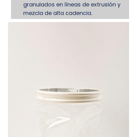
granulados en líneas de extrusión y
mezcla de alta cadencia.