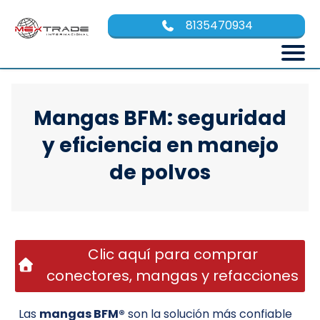
8135470934
Mangas BFM: seguridad
y eficiencia en manejo
de polvos
Clic aquí para comprar
conectores, mangas y refacciones
Las
mangas BFM®
son la solución más confiable