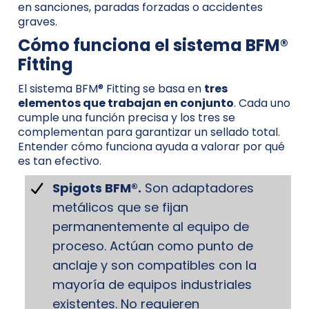
en sanciones, paradas forzadas o accidentes
graves.
Cómo funciona el sistema BFM®
Fitting
El sistema BFM® Fitting se basa en
tres
elementos que trabajan en conjunto
. Cada uno
cumple una función precisa y los tres se
complementan para garantizar un sellado total.
Entender cómo funciona ayuda a valorar por qué
es tan efectivo.
Spigots BFM®.
Son adaptadores
metálicos que se fijan
permanentemente al equipo de
proceso. Actúan como punto de
anclaje y son compatibles con la
mayoría de equipos industriales
existentes. No requieren