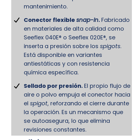
mantenimiento.
Conector flexible
snap-in
.
Fabricado
en materiales de alta calidad como
Seeflex 040E® o Seeflex 020E®, se
inserta a presión sobre los
spigots
.
Está disponible en variantes
antiestáticas y con resistencia
química específica.
Sellado por presión.
El propio flujo de
aire o polvo empuja el conector hacia
el
spigot
, reforzando el cierre durante
la operación. Es un mecanismo que
se autoasegura, lo que elimina
revisiones constantes.