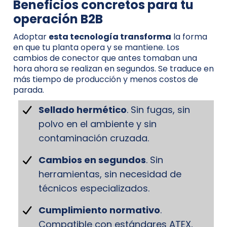
Beneficios concretos para tu
operación B2B
Adoptar
esta tecnología transforma
la forma
en que tu planta opera y se mantiene. Los
cambios de conector que antes tomaban una
hora ahora se realizan en segundos. Se traduce en
más tiempo de producción y menos costos de
parada.
Sellado hermético
. Sin fugas, sin
polvo en el ambiente y sin
contaminación cruzada.
Cambios en segundos
. Sin
herramientas, sin necesidad de
técnicos especializados.
Cumplimiento normativo
.
Compatible con estándares ATEX,