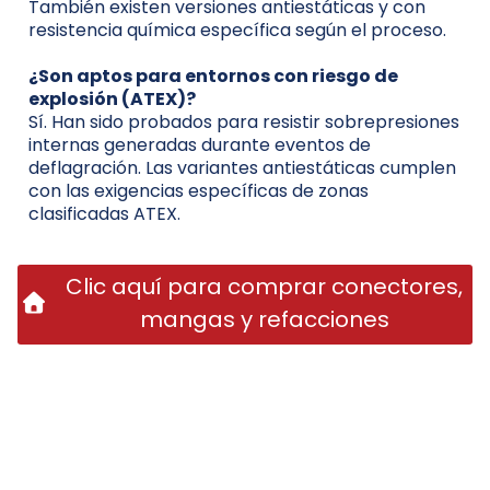
También existen versiones antiestáticas y con
resistencia química específica según el proceso.
¿Son aptos para entornos con riesgo de
explosión (ATEX)?
Sí. Han sido probados para resistir sobrepresiones
internas generadas durante eventos de
deflagración. Las variantes antiestáticas cumplen
con las exigencias específicas de zonas
clasificadas ATEX.
Clic aquí para comprar conectores,
mangas y refacciones