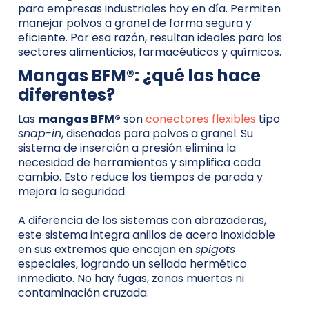
para empresas industriales hoy en día. Permiten
manejar polvos a granel de forma segura y
eficiente. Por esa razón, resultan ideales para los
sectores alimenticios, farmacéuticos y químicos.
Mangas BFM®: ¿qué las hace
diferentes?
Las
mangas BFM®
son
conectores flexibles
tipo
snap-in
, diseñados para polvos a granel. Su
sistema de inserción a presión elimina la
necesidad de herramientas y simplifica cada
cambio. Esto reduce los tiempos de parada y
mejora la seguridad.
A diferencia de los sistemas con abrazaderas,
este sistema integra anillos de acero inoxidable
en sus extremos que encajan en
spigots
especiales, logrando un sellado hermético
inmediato. No hay fugas, zonas muertas ni
contaminación cruzada.