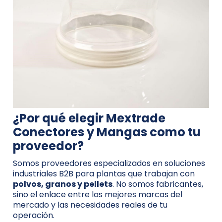
¿Por qué elegir Mextrade
Conectores y Mangas como tu
proveedor?
Somos proveedores especializados en soluciones
industriales B2B para plantas que trabajan con
polvos, granos y pellets
. No somos fabricantes,
sino el enlace entre las mejores marcas del
mercado y las necesidades reales de tu
operación.