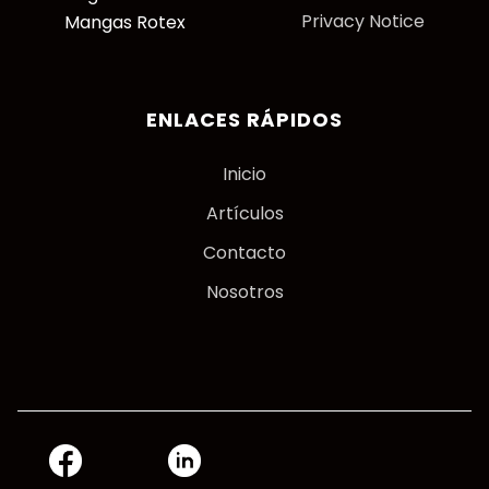
Privacy Notice
Mangas Rotex
ENLACES RÁPIDOS
Inicio
Artículos
Contacto
Nosotros