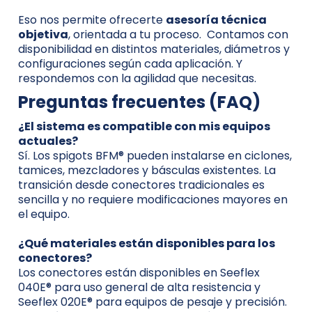
Eso nos permite ofrecerte
asesoría técnica
objetiva
, orientada a tu proceso. Contamos con
disponibilidad en distintos materiales, diámetros y
configuraciones según cada aplicación. Y
respondemos con la agilidad que necesitas.
Preguntas frecuentes (FAQ)
¿El sistema es compatible con mis equipos
actuales?
Sí. Los spigots BFM® pueden instalarse en ciclones,
tamices, mezcladores y básculas existentes. La
transición desde conectores tradicionales es
sencilla y no requiere modificaciones mayores en
el equipo.
¿Qué materiales están disponibles para los
conectores?
Los conectores están disponibles en Seeflex
040E® para uso general de alta resistencia y
Seeflex 020E® para equipos de pesaje y precisión.