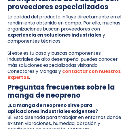
proveedores especializados
La calidad del producto influye directamente en el
rendimiento obtenido en campo. Por ello, muchas
organizaciones buscan proveedores con
experiencia en soluciones industriales
y
componentes técnicos.
Si este es tu caso y buscas componentes
industriales de alto desempeño, puedes conocer
más soluciones especializadas visitando
Conectores y Mangas y
contactar con nuestros
expertos
.
Preguntas frecuentes sobre la
manga de neopreno
¿La manga de neopreno sirve para
aplicaciones industriales exigentes?
Sí. Está diseñada para trabajar en entornos donde
existen vibraciones, humedad, abrasión y