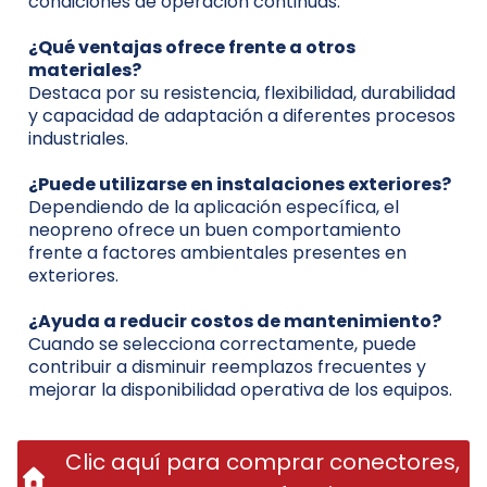
condiciones de operación continuas.
¿Qué ventajas ofrece frente a otros
materiales?
Destaca por su resistencia, flexibilidad, durabilidad
y capacidad de adaptación a diferentes procesos
industriales.
¿Puede utilizarse en instalaciones exteriores?
Dependiendo de la aplicación específica, el
neopreno ofrece un buen comportamiento
frente a factores ambientales presentes en
exteriores.
¿Ayuda a reducir costos de mantenimiento?
Cuando se selecciona correctamente, puede
contribuir a disminuir reemplazos frecuentes y
mejorar la disponibilidad operativa de los equipos.
Clic aquí para comprar conectores,