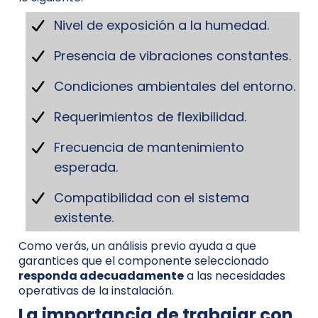
Nivel de exposición a la humedad.
Presencia de vibraciones constantes.
Condiciones ambientales del entorno.
Requerimientos de flexibilidad.
Frecuencia de mantenimiento
esperada.
Compatibilidad con el sistema
existente.
Como verás, un análisis previo ayuda a que
garantices que el componente seleccionado
responda adecuadamente
a las necesidades
operativas de la instalación.
La importancia de trabajar con