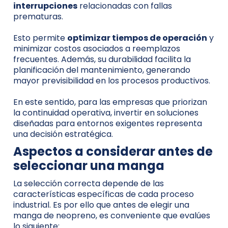
interrupciones
relacionadas con fallas
prematuras.
Esto permite
optimizar tiempos de operación
y
minimizar costos asociados a reemplazos
frecuentes. Además, su durabilidad facilita la
planificación del mantenimiento, generando
mayor previsibilidad en los procesos productivos.
En este sentido, para las empresas que priorizan
la continuidad operativa, invertir en soluciones
diseñadas para entornos exigentes representa
una decisión estratégica.
Aspectos a considerar antes de
seleccionar una manga
La selección correcta depende de las
características específicas de cada proceso
industrial. Es por ello que antes de elegir una
manga de neopreno, es conveniente que evalúes
lo siguiente: