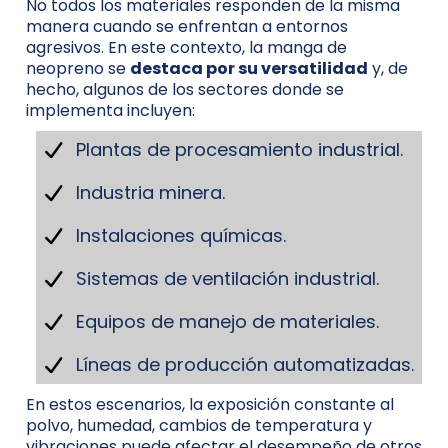
No todos los materiales responden de la misma
manera cuando se enfrentan a entornos
agresivos. En este contexto, la manga de
neopreno se
destaca por su versatilidad
y, de
hecho, algunos de los sectores donde se
implementa incluyen:
Plantas de procesamiento industrial.
Industria minera.
Instalaciones químicas.
Sistemas de ventilación industrial.
Equipos de manejo de materiales.
Líneas de producción automatizadas.
En estos escenarios, la exposición constante al
polvo, humedad, cambios de temperatura y
vibraciones puede afectar el desempeño de otros