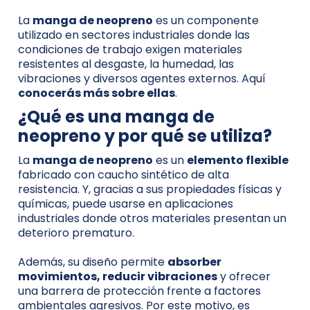
La
manga de neopreno
es un componente
utilizado en sectores industriales donde las
condiciones de trabajo exigen materiales
resistentes al desgaste, la humedad, las
vibraciones y diversos agentes externos. Aquí
conocerás más sobre ellas
.
¿Qué es una manga de
neopreno y por qué se utiliza?
La
manga de neopreno
es un
elemento flexible
fabricado con caucho sintético de alta
resistencia. Y, gracias a sus propiedades físicas y
químicas, puede usarse en aplicaciones
industriales donde otros materiales presentan un
deterioro prematuro.
Además, su diseño permite
absorber
movimientos, reducir vibraciones
y ofrecer
una barrera de protección frente a factores
ambientales agresivos. Por este motivo, es