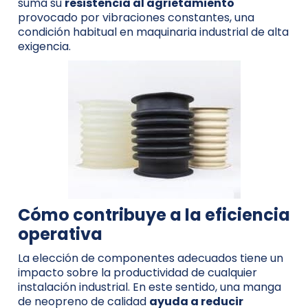
suma su
resistencia al agrietamiento
provocado por vibraciones constantes, una
condición habitual en maquinaria industrial de alta
exigencia.
Cómo contribuye a la eficiencia
operativa
La elección de componentes adecuados tiene un
impacto sobre la productividad de cualquier
instalación industrial. En este sentido, una manga
de neopreno de calidad
ayuda a reducir