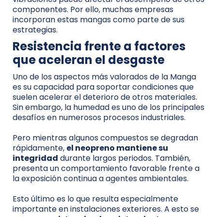
componentes. Por ello, muchas empresas
incorporan estas mangas como parte de sus
estrategias.
Resistencia frente a factores
que aceleran el desgaste
Uno de los aspectos más valorados de la Manga
es su capacidad para soportar condiciones que
suelen acelerar el deterioro de otros materiales.
Sin embargo, la humedad es uno de los principales
desafíos en numerosos procesos industriales.
Pero mientras algunos compuestos se degradan
rápidamente,
el neopreno mantiene su
integridad
durante largos periodos. También,
presenta un comportamiento favorable frente a
la exposición continua a agentes ambientales.
Esto último es lo que resulta especialmente
importante en instalaciones exteriores. A esto se