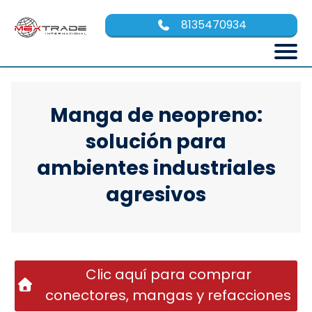
8135470934
Manga de neopreno:
solución para
ambientes industriales
agresivos
Clic aquí para comprar
conectores, mangas y refacciones