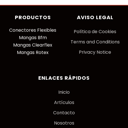
PRODUCTOS
AVISO LEGAL
Conectores Flexibles
P
olítica de Cookies
Mangas Bfm
Terms and Conditions
Mangas Clearflex
Privacy Notice
Mangas Rotex
ENLACES RÁPIDOS
Inicio
Artículos
Contacto
Nosotros