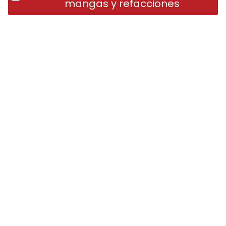
mangas y refacciones