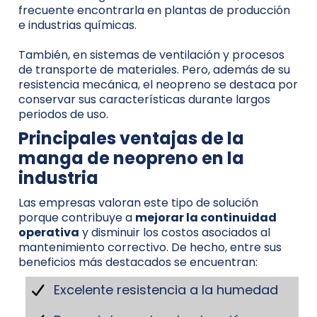
frecuente encontrarla en plantas de producción
e industrias químicas.
También, en sistemas de ventilación y procesos
de transporte de materiales. Pero, además de su
resistencia mecánica, el neopreno se destaca por
conservar sus características durante largos
periodos de uso.
Principales ventajas de la
manga de neopreno en la
industria
Las empresas valoran este tipo de solución
porque contribuye a
mejorar la continuidad
operativa
y disminuir los costos asociados al
mantenimiento correctivo. De hecho, entre sus
beneficios más destacados se encuentran:
Excelente resistencia a la humedad