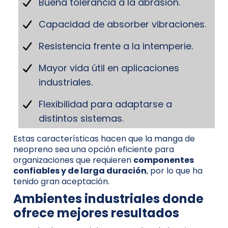
Buena tolerancia a la abrasión.
Capacidad de absorber vibraciones.
Resistencia frente a la intemperie.
Mayor vida útil en aplicaciones
industriales.
Flexibilidad para adaptarse a
distintos sistemas.
Estas características hacen que la manga de
neopreno sea una opción eficiente para
organizaciones que requieren
componentes
confiables y de larga duración
, por lo que ha
tenido gran aceptación.
Ambientes industriales donde
ofrece mejores resultados