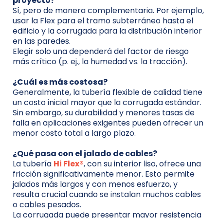
proyecto?
Sí, pero de manera complementaria. Por ejemplo,
usar la Flex para el tramo subterráneo hasta el
edificio y la corrugada para la distribución interior
en las paredes.
Elegir solo una dependerá del factor de riesgo
más crítico (p. ej., la humedad vs. la tracción).
¿Cuál es más costosa?
Generalmente, la tubería flexible de calidad tiene
un costo inicial mayor que la corrugada estándar.
Sin embargo, su durabilidad y menores tasas de
falla en aplicaciones exigentes pueden ofrecer un
menor costo total a largo plazo.
¿Qué pasa con el jalado de cables?
La tubería
Hi Flex®
, con su interior liso, ofrece una
fricción significativamente menor. Esto permite
jalados más largos y con menos esfuerzo, y
resulta crucial cuando se instalan muchos cables
o cables pesados.
La corrugada puede presentar mayor resistencia