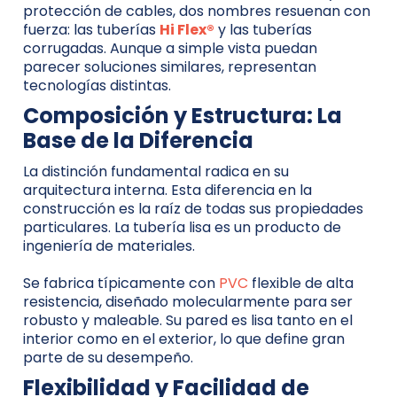
protección de cables, dos nombres resuenan con
fuerza: las tuberías
Hi Flex®
y las tuberías
corrugadas. Aunque a simple vista puedan
parecer soluciones similares, representan
tecnologías distintas.
Composición y Estructura: La
Base de la Diferencia
La distinción fundamental radica en su
arquitectura interna. Esta diferencia en la
construcción es la raíz de todas sus propiedades
particulares. La tubería lisa es un producto de
ingeniería de materiales.
Se fabrica típicamente con
PVC
flexible de alta
resistencia, diseñado molecularmente para ser
robusto y maleable. Su pared es lisa tanto en el
interior como en el exterior, lo que define gran
parte de su desempeño.
Flexibilidad y Facilidad de