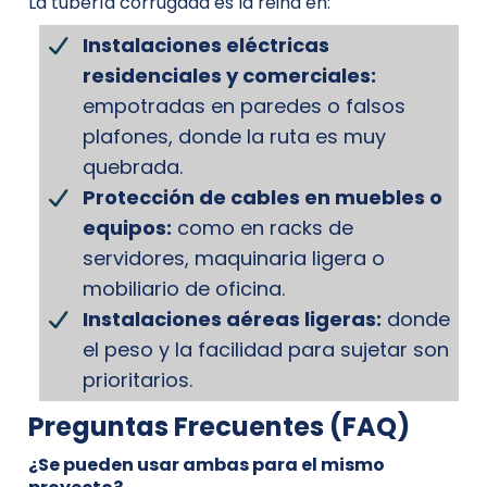
La tubería corrugada es la reina en:
Instalaciones eléctricas
residenciales y comerciales:
empotradas en paredes o falsos
plafones, donde la ruta es muy
quebrada.
Protección de cables en muebles o
equipos:
como en racks de
servidores, maquinaria ligera o
mobiliario de oficina.
Instalaciones aéreas ligeras:
donde
el peso y la facilidad para sujetar son
prioritarios.
Preguntas Frecuentes (FAQ)
¿Se pueden usar ambas para el mismo