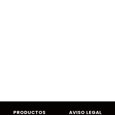
PRODUCTOS
AVISO LEGAL