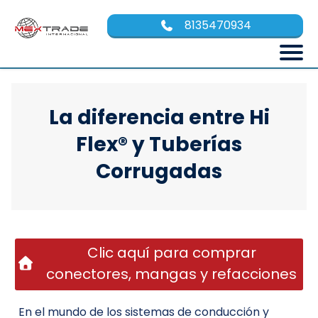
8135470934
La diferencia entre Hi
Flex® y Tuberías
Corrugadas
Clic aquí para comprar
conectores, mangas y refacciones
En el mundo de los sistemas de conducción y