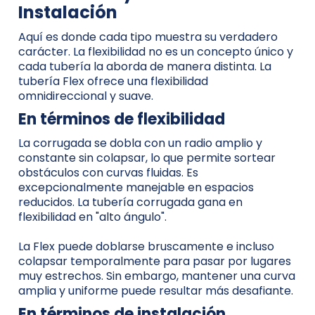
Instalación
Aquí es donde cada tipo muestra su verdadero
carácter. La flexibilidad no es un concepto único y
cada tubería la aborda de manera distinta. La
tubería Flex ofrece una flexibilidad
omnidireccional y suave.
En términos de flexibilidad
La corrugada se dobla con un radio amplio y
constante sin colapsar, lo que permite sortear
obstáculos con curvas fluidas. Es
excepcionalmente manejable en espacios
reducidos. La tubería corrugada gana en
flexibilidad en "alto ángulo".
La Flex puede doblarse bruscamente e incluso
colapsar temporalmente para pasar por lugares
muy estrechos. Sin embargo, mantener una curva
amplia y uniforme puede resultar más desafiante.
En términos de instalación