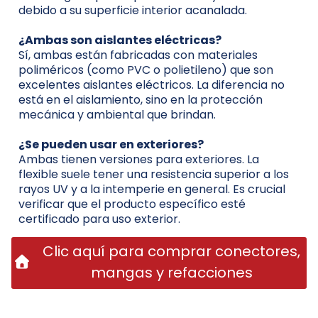
debido a su superficie interior acanalada.
¿Ambas son aislantes eléctricas?
Sí, ambas están fabricadas con materiales
poliméricos (como PVC o polietileno) que son
excelentes aislantes eléctricos. La diferencia no
está en el aislamiento, sino en la protección
mecánica y ambiental que brindan.
¿Se pueden usar en exteriores?
Ambas tienen versiones para exteriores. La
flexible suele tener una resistencia superior a los
rayos UV y a la intemperie en general. Es crucial
verificar que el producto específico esté
certificado para uso exterior.
Clic aquí para comprar conectores,
mangas y refacciones