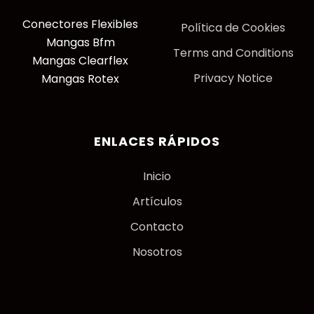
Conectores Flexibles
P
olítica de Cookies
Mangas Bfm
Terms and Conditions
Mangas Clearflex
Privacy Notice
Mangas Rotex
ENLACES RÁPIDOS
Inicio
Artículos
Contacto
Nosotros