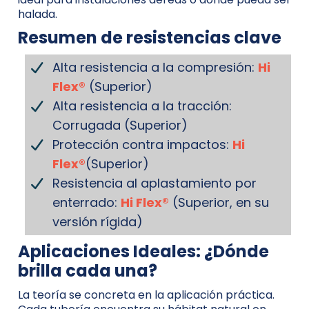
halada.
Resumen de resistencias clave
Alta resistencia a la compresión:
Hi
Flex®
(Superior)
Alta resistencia a la tracción:
Corrugada (Superior)
Protección contra impactos:
Hi
Flex®
(Superior)
Resistencia al aplastamiento por
enterrado:
Hi Flex®
(Superior, en su
versión rígida)
Aplicaciones Ideales: ¿Dónde
brilla cada una?
La teoría se concreta en la aplicación práctica.