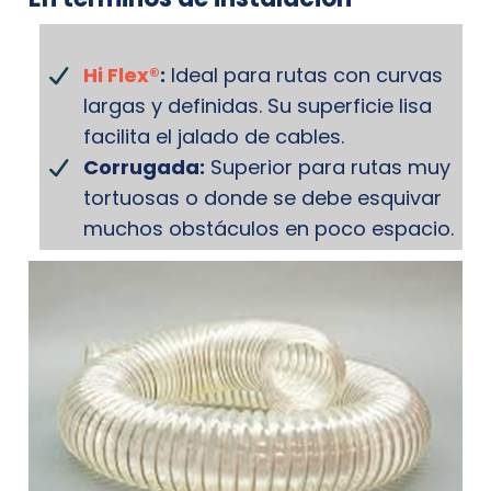
Hi Flex®
:
Ideal para rutas con curvas
largas y definidas. Su superficie lisa
facilita el jalado de cables.
Corrugada:
Superior para rutas muy
tortuosas o donde se debe esquivar
muchos obstáculos en poco espacio.