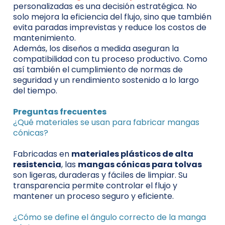
personalizadas es una decisión estratégica. No
solo mejora la eficiencia del flujo, sino que también
evita paradas imprevistas y reduce los costos de
mantenimiento.
Además, los diseños a medida aseguran la
compatibilidad con tu proceso productivo. Como
así también el cumplimiento de normas de
seguridad y un rendimiento sostenido a lo largo
del tiempo.
Preguntas frecuentes
¿Qué materiales se usan para fabricar mangas
cónicas?
Fabricadas en
materiales plásticos de alta
resistencia
, las
mangas cónicas para tolvas
son ligeras, duraderas y fáciles de limpiar. Su
transparencia permite controlar el flujo y
mantener un proceso seguro y eficiente.
¿Cómo se define el ángulo correcto de la manga