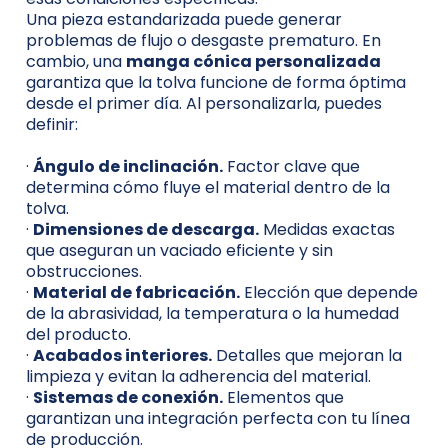
Una pieza estandarizada puede generar
problemas de flujo o desgaste prematuro. En
cambio, una
manga cónica personalizada
garantiza que la tolva funcione de forma óptima
desde el primer día. Al personalizarla, puedes
definir:
·
Ángulo de inclinación.
Factor clave que
determina cómo fluye el material dentro de la
tolva.
·
Dimensiones de descarga.
Medidas exactas
que aseguran un vaciado eficiente y sin
obstrucciones.
·
Material de fabricación.
Elección que depende
de la abrasividad, la temperatura o la humedad
del producto.
·
Acabados interiores.
Detalles que mejoran la
limpieza y evitan la adherencia del material.
·
Sistemas de conexión.
Elementos que
garantizan una integración perfecta con tu línea
de producción.