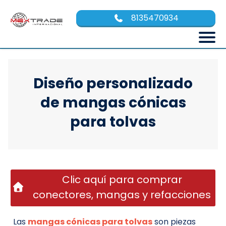
8135470934
Diseño personalizado
de mangas cónicas
para tolvas
Clic aquí para comprar
conectores, mangas y refacciones
Las
mangas cónicas para tolvas
son piezas