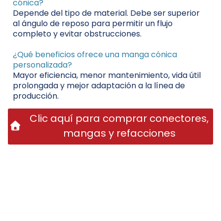
cónica?
Depende del tipo de material. Debe ser superior
al ángulo de reposo para permitir un flujo
completo y evitar obstrucciones.
¿Qué beneficios ofrece una manga cónica
personalizada?
Mayor eficiencia, menor mantenimiento, vida útil
prolongada y mejor adaptación a la línea de
producción.
Clic aquí para comprar conectores,
mangas y refacciones