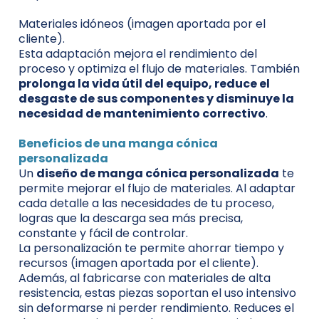
Materiales idóneos (imagen aportada por el
cliente).
Esta adaptación mejora el rendimiento del
proceso y optimiza el flujo de materiales. También
prolonga la vida útil del equipo, reduce el
desgaste de sus componentes y disminuye la
necesidad de mantenimiento correctivo
.
Beneficios de una manga cónica
personalizada
Un
diseño de manga cónica personalizada
te
permite mejorar el flujo de materiales. Al adaptar
cada detalle a las necesidades de tu proceso,
logras que la descarga sea más precisa,
constante y fácil de controlar.
La personalización te permite ahorrar tiempo y
recursos (imagen aportada por el cliente).
Además, al fabricarse con materiales de alta
resistencia, estas piezas soportan el uso intensivo
sin deformarse ni perder rendimiento. Reduces el