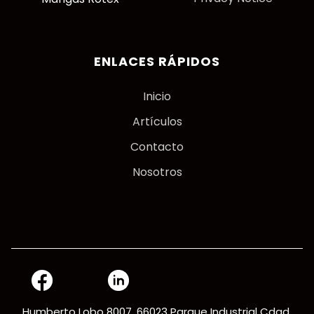
ENLACES RÁPIDOS
Inicio
Artículos
Contacto
Nosotros
Humberto Lobo 8007, 66023 Parque Industrial Cdad.