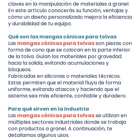
claves en la manipulación de materiales a granel.
En este artículo conocerás su función, ventajas y
cómo un diseño personalizado mejora la eficiencia
y durabilidad de tu equipo.
Qué son las mangas cónicas para tolvas
Las
mangas cónicas para tolvas
son piezas con
forma de cono que se colocan en la parte inferior
de la tolva. Guían los materiales por gravedad
hacia la salida, evitando acumulaciones y
bloqueos.
Fabricadas en siliconas o materiales técnicos.
Estas permiten que el material fluya de forma
uniforme, evitando atascos y haciendo que el
sistema sea más eficiente, confiable y duradero.
Para qué sirven en la industria
Las
mangas cónicas para tolvas
se utilizan en
múltiples sectores industriales donde se trabaja
con productos a granel. A continuación, te
detallamos algunos usos.