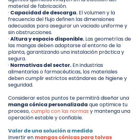
material de fabricación.
·
Capacidad de descarga.
El volumen y la
frecuencia del flujo definen las dimensiones
adecuadas para asegurar un vaciado uniforme y
sin obstrucciones.
·
Altura y espacio disponible.
Las geometrías de
las mangas deben adaptarse al entorno de la
planta, garantizando una instalación práctica y
segura.
·
Normativas del sector.
En industrias
alimentarias o farmacéuticas, los materiales
deben cumplir estrictos estándares de higiene y
seguridad.
Considerar estos puntos te permitirá diseñar una
manga cónica personalizada
que optimice tu
proceso,
cumpla con las normas
y mantenga una
operación estable y confiable.
Valor de una solución a medida
Invertir en
mangas cónicas para tolvas